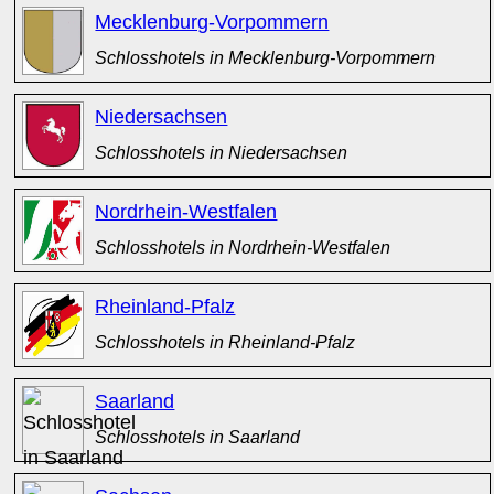
Mecklenburg-Vorpommern
Schlosshotels in Mecklenburg-Vorpommern
Niedersachsen
Schlosshotels in Niedersachsen
Nordrhein-Westfalen
Schlosshotels in Nordrhein-Westfalen
Rheinland-Pfalz
Schlosshotels in Rheinland-Pfalz
Saarland
Schlosshotels in Saarland