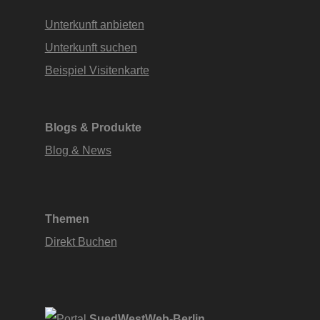
Unterkunft anbieten
Unterkunft suchen
Beispiel Visitenkarte
Blogs & Produkte
Blog & News
Themen
Direkt Buchen
SuedWestWeb-Berlin