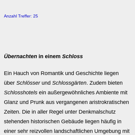
Anzahl Treffer: 25
Übernachten
in einem
Schloss
Ein Hauch von Romantik und Geschichte liegen
über
Schlösser
und
Schlossgärten
. Zudem bieten
Schlosshotels
ein außergewöhnliches Ambiente mit
Glanz und Prunk aus vergangenen aristrokratischen
Zeiten. Die in aller Regel unter Denkmalschutz
stehenden historischen Gebäude liegen häufig in
einer sehr reizvollen landschaftlichen Umgebung mit