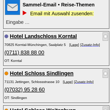
Sammel-Email • Reise-Themen
Email mit Auswahl zusenden:
Eingabe ...
Hotel Landschloss Korntal
70825 Korntal-Münchingen, Saalplatz 5
[Lage]
[Zusatz-Info]
(0711) 838 88 00
OT: Korntal
Hotel Schloss Sindlingen
71131 Jettingen, Schlossstrasse 10
[Lage]
[Zusatz-Info]
(07032) 95 28 60
OT: Sindlingen