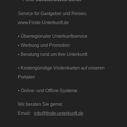
Service für Gastgeber und Reisen.
www.Finde-Unterkunft.de
• Überregionaler Unterkunftservice
• Werbung und Promotion
• Beratung rund um Ihre Unterkunft
• Kostengünstige Visitenkarten auf unseren
Portalen
• Online- und Offline-Systeme
Wir beraten Sie gerne:
Email:
info@finde-unterkunft.de