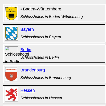
• Baden-Württemberg
Schlosshotels in Baden-Württemberg
Bayern
Schlosshotels in Bayern
Berlin
Schlosshotels in Berlin
Brandenburg
Schlosshotels in Brandenburg
Hessen
Schlosshotels in Hessen