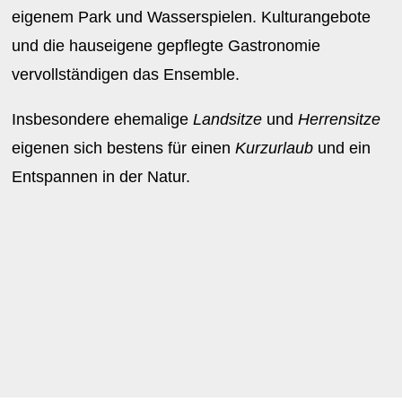
eigenem Park und Wasserspielen. Kulturangebote
und die hauseigene gepflegte Gastronomie
vervollständigen das Ensemble.
Insbesondere ehemalige
Landsitze
und
Herrensitze
eigenen sich bestens für einen
Kurzurlaub
und ein
Entspannen in der Natur.