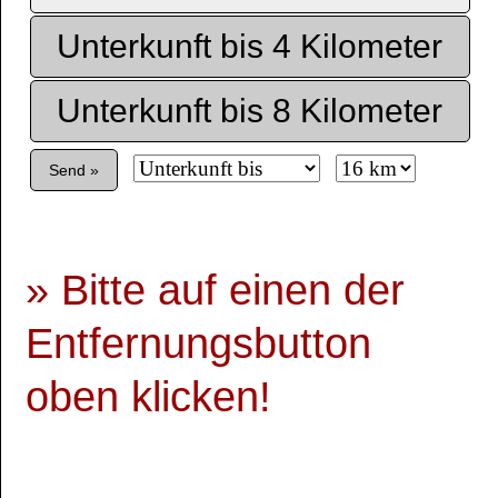
Unterkunft bis 4 Kilometer
Unterkunft bis 8 Kilometer
Send »
» Bitte auf einen der
Entfernungsbutton
oben klicken!