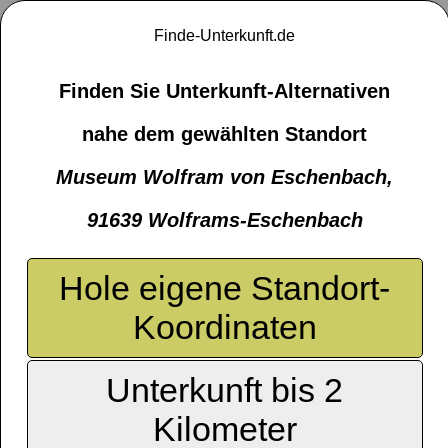
Finde-Unterkunft.de
Finden Sie Unterkunft-Alternativen
nahe dem gewählten Standort
Museum Wolfram von Eschenbach,
91639 Wolframs-Eschenbach
Hole eigene Standort-
Koordinaten
Unterkunft bis 2
Kilometer