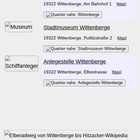
19322 Wittenberge, Am Bahnhof 1
[Map]
Stadtmuseum Wittenberge
19322 Wittenberge, Putlitzstraße 2
[Map]
Anlegestelle Wittenberge
19322 Wittenberge, Elbestrasse
[Map]