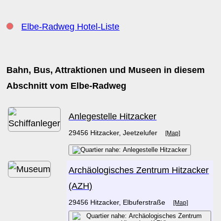
Elbe-Radweg Hotel-Liste
Bahn, Bus, Attraktionen und Museen in diesem
Abschnitt vom Elbe-Radweg
Anlegestelle Hitzacker
29456 Hitzacker, Jeetzelufer
[Map]
Archäologisches Zentrum Hitzacker
(AZH)
29456 Hitzacker, Elbuferstraße
[Map]