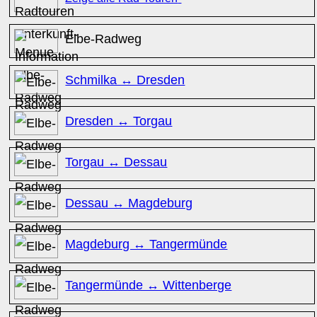
Elbe-Radweg
Schmilka ↔ Dresden
Dresden ↔ Torgau
Torgau ↔ Dessau
Dessau ↔ Magdeburg
Magdeburg ↔ Tangermünde
Tangermünde ↔ Wittenberge