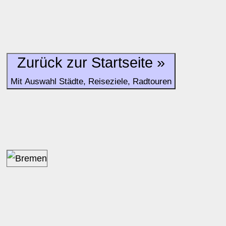
Zurück zur Startseite »
Mit Auswahl Städte, Reiseziele, Radtouren