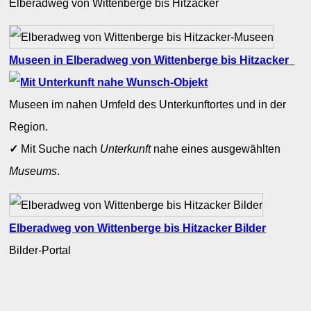
Elberadweg von Wittenberge bis Hitzacker
Museen in Elberadweg von Wittenberge bis Hitzacker
Museen im nahen Umfeld des Unterkunftortes und in der
Region.
✓
Mit Suche nach
Unterkunft
nahe eines ausgewählten
Museums
.
Elberadweg von Wittenberge bis Hitzacker Bilder
Bilder-Portal