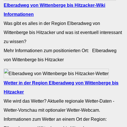
Elberadweg von Wittenberge bis Hitzacker-Wiki
Informationen
Was gibt es alles in der Region Elberadweg von
Wittenberge bis Hitzacker und was ist eventuell interessant
zu wissen?
Mehr Informationen zum positionierten Ort: Elberadweg
von Wittenberge bis Hitzacker
Wetter in der Region Elberadweg von Wittenberge bis
Hitzacker
Wie wird das Wetter? Aktuelle regionale Wetter-Daten -
Wetter-Vorschau mit optionaler Wetter-Webcam.
Informationen zum Wetter an einem Ort der Region: