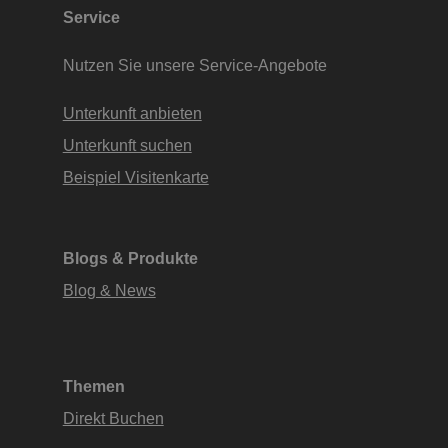
Service
Nutzen Sie unsere Service-Angebote
Unterkunft anbieten
Unterkunft suchen
Beispiel Visitenkarte
Blogs & Produkte
Blog & News
Themen
Direkt Buchen