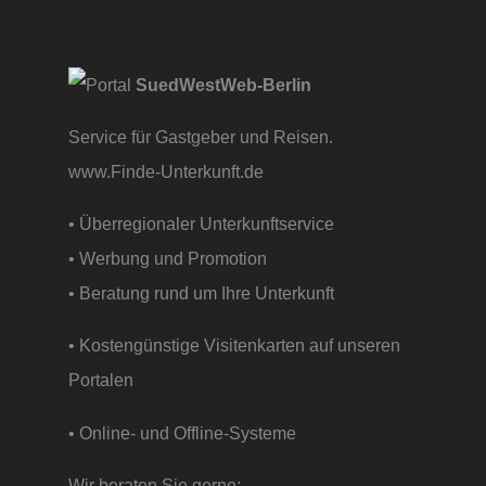
SuedWestWeb-Berlin
Service für Gastgeber und Reisen.
www.Finde-Unterkunft.de
• Überregionaler Unterkunftservice
• Werbung und Promotion
• Beratung rund um Ihre Unterkunft
• Kostengünstige Visitenkarten auf unseren
Portalen
• Online- und Offline-Systeme
Wir beraten Sie gerne: