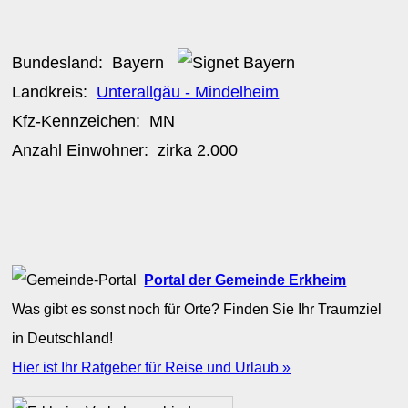
Bundesland:
Bayern
Landkreis:
Unterallgäu - Mindelheim
Kfz-Kennzeichen:
MN
Anzahl Einwohner: zirka
2.000
Portal der Gemeinde Erkheim
Was gibt es sonst noch für Orte? Finden Sie Ihr Traumziel
in Deutschland!
Hier ist Ihr Ratgeber für Reise und Urlaub »