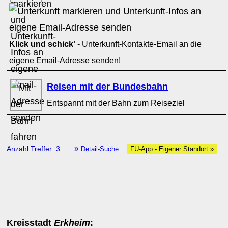
Klick und schick'
- Unterkunft-Kontakte-Email an die
eigene Email-Adresse senden!
Reisen mit der Bundesbahn
Entspannt mit der Bahn zum Reiseziel
»
Anzahl Treffer: 3
Detail-Suche
FU-App - Eigener Standort »
Kreisstadt
Erkheim
: