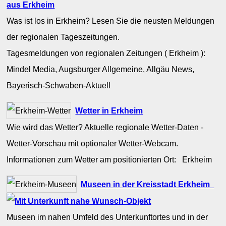
aus Erkheim
Was ist los in Erkheim? Lesen Sie die neusten Meldungen
der regionalen Tageszeitungen.
Tagesmeldungen von regionalen Zeitungen ( Erkheim ):
Mindel Media, Augsburger Allgemeine, Allgäu News,
Bayerisch-Schwaben-Aktuell
Wetter in Erkheim
Wie wird das Wetter? Aktuelle regionale Wetter-Daten -
Wetter-Vorschau mit optionaler Wetter-Webcam.
Informationen zum Wetter am positionierten Ort: Erkheim
Museen in der Kreisstadt Erkheim
Museen im nahen Umfeld des Unterkunftortes und in der