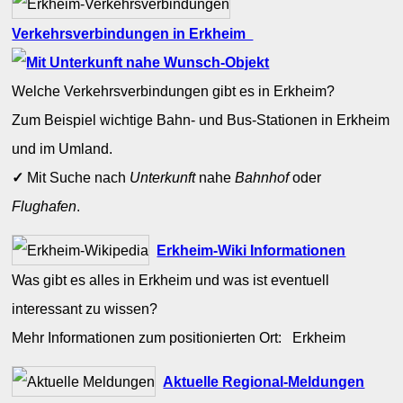
Verkehrsverbindungen in Erkheim
Welche Verkehrsverbindungen gibt es in Erkheim?
Zum Beispiel wichtige Bahn- und Bus-Stationen in Erkheim
und im Umland.
✓
Mit Suche nach
Unterkunft
nahe
Bahnhof
oder
Flughafen
.
Erkheim-Wiki Informationen
Was gibt es alles in Erkheim und was ist eventuell
interessant zu wissen?
Mehr Informationen zum positionierten Ort: Erkheim
Aktuelle Regional-Meldungen