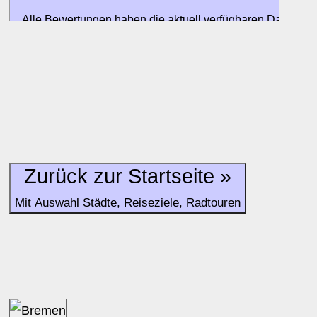
Alle Bewertungen haben die aktuell verfügbaren Daten zur
Bewertungen zurzeit noch ohne Lage-Bewertung.
Zurück zur Startseite »
Mit Auswahl Städte, Reiseziele, Radtouren