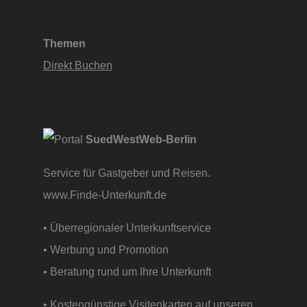
Themen
Direkt Buchen
SuedWestWeb-Berlin
Service für Gastgeber und Reisen.
www.Finde-Unterkunft.de
• Überregionaler Unterkunftservice
• Werbung und Promotion
• Beratung rund um Ihre Unterkunft
• Kostengünstige Visitenkarten auf unseren