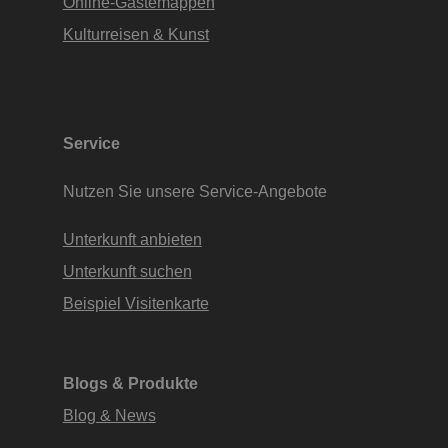
Online-Gästemappen
Kulturreisen & Kunst
Service
Nutzen Sie unsere Service-Angebote
Unterkunft anbieten
Unterkunft suchen
Beispiel Visitenkarte
Blogs & Produkte
Blog & News