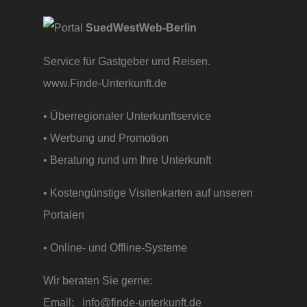
SuedWestWeb-Berlin
Service für Gastgeber und Reisen.
www.Finde-Unterkunft.de
• Überregionaler Unterkunftservice
• Werbung und Promotion
• Beratung rund um Ihre Unterkunft
• Kostengünstige Visitenkarten auf unseren
Portalen
• Online- und Offline-Systeme
Wir beraten Sie gerne:
Email:
info@finde-unterkunft.de