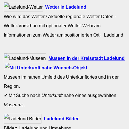
Wetter in Ladelund
Wie wird das Wetter? Aktuelle regionale Wetter-Daten -
Wetter-Vorschau mit optionaler Wetter-Webcam.
Informationen zum Wetter am positionierten Ort: Ladelund
Museen in der Kreisstadt Ladelund
Museen im nahen Umfeld des Unterkunftortes und in der
Region.
✓
Mit Suche nach
Unterkunft
nahe eines ausgewählten
Museums
.
Ladelund Bilder
Bilder: Ladelund und Umgebung.