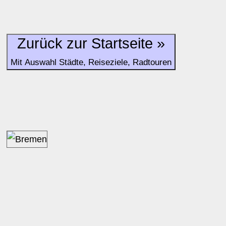
Zurück zur Startseite »
Mit Auswahl Städte, Reiseziele, Radtouren