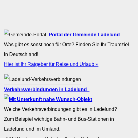
Portal der Gemeinde Ladelund
Was gibt es sonst noch für Orte? Finden Sie Ihr Traumziel
in Deutschland!
Hier ist Ihr Ratgeber für Reise und Urlaub »
Verkehrsverbindungen in Ladelund
Welche Verkehrsverbindungen gibt es in Ladelund?
Zum Beispiel wichtige Bahn- und Bus-Stationen in
Ladelund und im Umland.