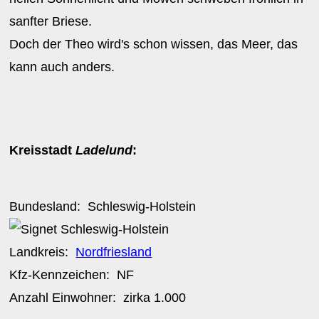
sanfter Briese.
Doch der Theo wird's schon wissen, das Meer, das
kann auch anders.
Kreisstadt
Ladelund
:
Bundesland:
Schleswig-Holstein
Landkreis:
Nordfriesland
Kfz-Kennzeichen:
NF
Anzahl Einwohner: zirka
1.000