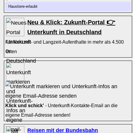
Haustiere-erlaubt
👉
Neu & Klick: Zukunft-Portal
Unterkunft in Deutschland
Für Kurzzeit- und Langzeit-Aufenthalte in mehr als 4.500
Orten
Klick und schick'
- Unterkunft-Kontakte-Email an die
eigene Email-Adresse senden!
Reisen mit der Bundesbahn