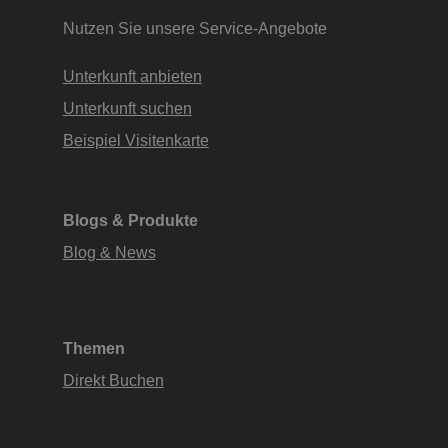
Nutzen Sie unsere Service-Angebote
Unterkunft anbieten
Unterkunft suchen
Beispiel Visitenkarte
Blogs & Produkte
Blog & News
Themen
Direkt Buchen