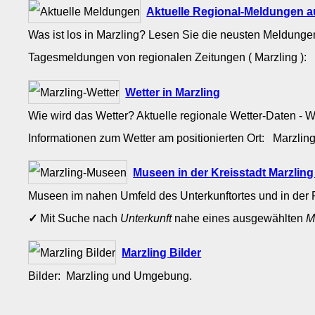
Aktuelle Regional-Meldungen a
Was ist los in Marzling? Lesen Sie die neusten Meldunge
Tagesmeldungen von regionalen Zeitungen ( Marzling )
Wetter in Marzling
Wie wird das Wetter? Aktuelle regionale Wetter-Daten - 
Informationen zum Wetter am positionierten Ort: Marzli
Museen in der Kreisstadt Marzlin
Museen im nahen Umfeld des Unterkunftortes und in der 
✓
Mit Suche nach
Unterkunft
nahe eines ausgewählten
M
Marzling Bilder
Bilder: Marzling und Umgebung.