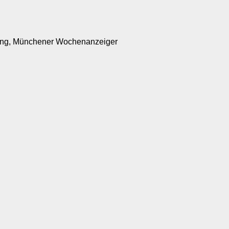
itung, Münchener Wochenanzeiger