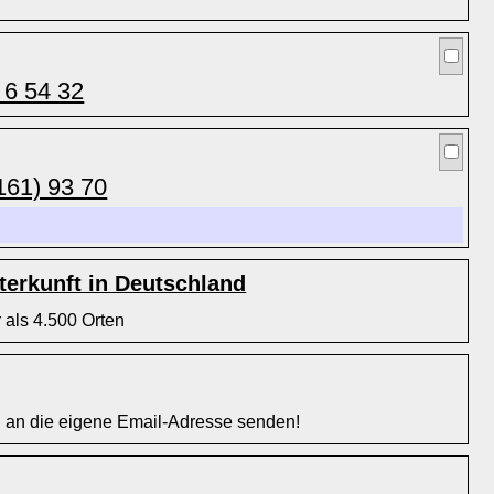
 6 54 32
161) 93 70
erkunft in Deutschland
 als 4.500 Orten
l an die eigene Email-Adresse senden!