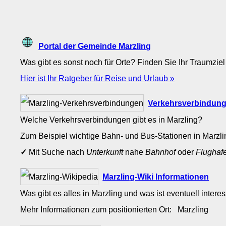
Portal der Gemeinde Marzling
Was gibt es sonst noch für Orte? Finden Sie Ihr Traumziel
Hier ist Ihr Ratgeber für Reise und Urlaub »
Verkehrsverbindung
Welche Verkehrsverbindungen gibt es in Marzling?
Zum Beispiel wichtige Bahn- und Bus-Stationen in Marzl
✓
Mit Suche nach
Unterkunft
nahe
Bahnhof
oder
Flughaf
Marzling-Wiki Informationen
Was gibt es alles in Marzling und was ist eventuell inter
Mehr Informationen zum positionierten Ort: Marzling