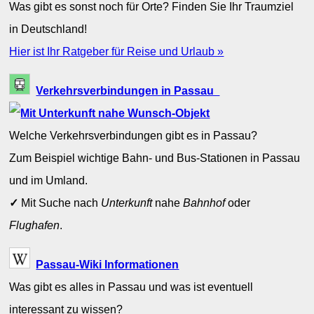
Was gibt es sonst noch für Orte? Finden Sie Ihr Traumziel
in Deutschland!
Hier ist Ihr Ratgeber für Reise und Urlaub »
Verkehrsverbindungen in Passau
Welche Verkehrsverbindungen gibt es in Passau?
Zum Beispiel wichtige Bahn- und Bus-Stationen in Passau
und im Umland.
✓
Mit Suche nach
Unterkunft
nahe
Bahnhof
oder
Flughafen
.
Passau-Wiki Informationen
Was gibt es alles in Passau und was ist eventuell
interessant zu wissen?