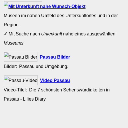
Museen im nahen Umfeld des Unterkunftortes und in der
Region.
✓
Mit Suche nach
Unterkunft
nahe eines ausgewählten
Museums
.
Passau Bilder
Bilder: Passau und Umgebung.
Video Passau
Video-Titel: Die 7 schönsten Sehenswürdigkeiten in
Passau - Lilies Diary