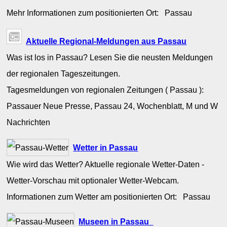
Mehr Informationen zum positionierten Ort: Passau
Aktuelle Regional-Meldungen aus Passau
Was ist los in Passau? Lesen Sie die neusten Meldungen
der regionalen Tageszeitungen.
Tagesmeldungen von regionalen Zeitungen ( Passau ):
Passauer Neue Presse, Passau 24, Wochenblatt, M und W
Nachrichten
Wetter in Passau
Wie wird das Wetter? Aktuelle regionale Wetter-Daten -
Wetter-Vorschau mit optionaler Wetter-Webcam.
Informationen zum Wetter am positionierten Ort: Passau
Museen in Passau