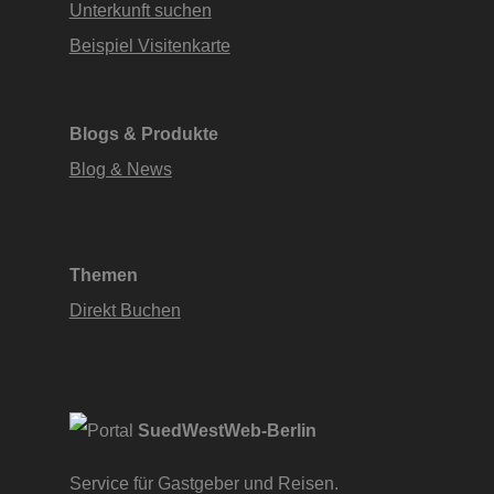
Unterkunft suchen
Beispiel Visitenkarte
Blogs & Produkte
Blog & News
Themen
Direkt Buchen
SuedWestWeb-Berlin
Service für Gastgeber und Reisen.