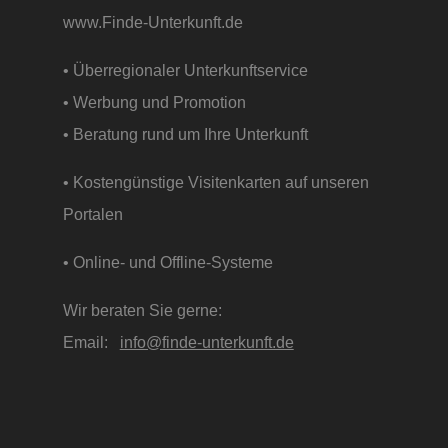
www.Finde-Unterkunft.de
• Überregionaler Unterkunftservice
• Werbung und Promotion
• Beratung rund um Ihre Unterkunft
• Kostengünstige Visitenkarten auf unseren
Portalen
• Online- und Offline-Systeme
Wir beraten Sie gerne:
Email:
info@finde-unterkunft.de