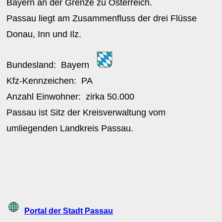
Bayern an der Grenze zu Österreich.
Passau liegt am Zusammenfluss der drei Flüsse
Donau, Inn und Ilz.
Bundesland:
Bayern
Kfz-Kennzeichen:
PA
Anzahl Einwohner: zirka
50.000
Passau ist Sitz der Kreisverwaltung vom
umliegenden Landkreis Passau.
Portal der Stadt Passau