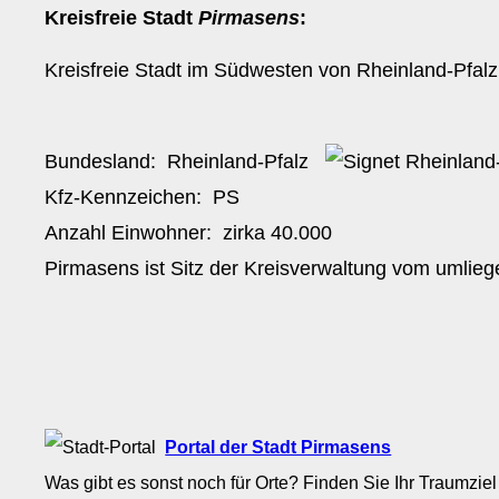
Kreisfreie Stadt
Pirmasens
:
Kreisfreie Stadt im Südwesten von Rheinland-Pfal
Bundesland:
Rheinland-Pfalz
Kfz-Kennzeichen:
PS
Anzahl Einwohner: zirka
40.000
Pirmasens ist Sitz der Kreisverwaltung vom umlie
Portal der Stadt Pirmasens
Was gibt es sonst noch für Orte? Finden Sie Ihr Traumziel