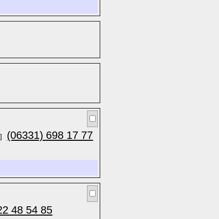
(06331) 698 17 77
]
22 48 54 85