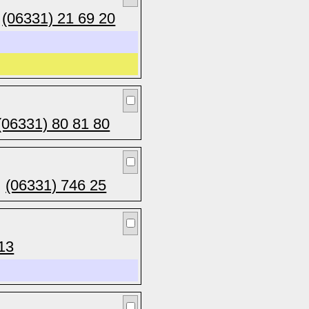
(06331) 21 69 20
(06331) 80 81 80
(06331) 746 25
13