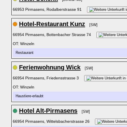
66953 Pirmasens, Rodalberstrasse 91
Hotel-Restaurant Kunz
[SW]
66954 Pirmasens, Bottenbacher Strasse 74
OT: Winzeln
Restaurant
Ferienwohnung Wick
[SW]
66954 Pirmasens, Friedensstrasse 3
OT: Winzeln
Haustiere-erlaubt
Hotel Alt-Pirmasens
[SW]
66954 Pirmasens, Wittelsbacherstrasse 26