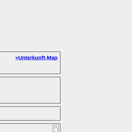
»Unterkunft-Map