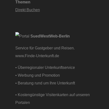
Themen
Direkt Buchen
SuedWestWeb-Berlin
Service für Gastgeber und Reisen.
www.Finde-Unterkunft.de
• Überregionaler Unterkunftservice
• Werbung und Promotion
• Beratung rund um Ihre Unterkunft
• Kostengünstige Visitenkarten auf unseren
Portalen