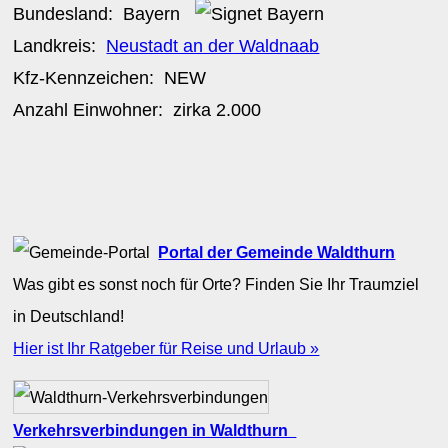
Bundesland:
Bayern
Landkreis:
Neustadt an der Waldnaab
Kfz-Kennzeichen:
NEW
Anzahl Einwohner: zirka
2.000
Portal der Gemeinde Waldthurn
Was gibt es sonst noch für Orte? Finden Sie Ihr Traumziel
in Deutschland!
Hier ist Ihr Ratgeber für Reise und Urlaub »
Verkehrsverbindungen in Waldthurn