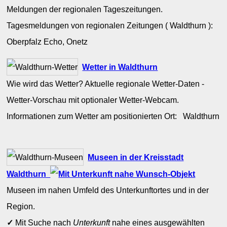
Meldungen der regionalen Tageszeitungen.
Tagesmeldungen von regionalen Zeitungen ( Waldthurn ):
Oberpfalz Echo, Onetz
Wetter in Waldthurn
Wie wird das Wetter? Aktuelle regionale Wetter-Daten -
Wetter-Vorschau mit optionaler Wetter-Webcam.
Informationen zum Wetter am positionierten Ort: Waldthurn
Museen in der Kreisstadt
Waldthurn
Museen im nahen Umfeld des Unterkunftortes und in der
Region.
✓
Mit Suche nach
Unterkunft
nahe eines ausgewählten