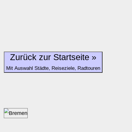
Alle Bewertungen haben die aktuell verfügbaren Daten zur
Bewertungen zurzeit noch ohne Lage-Bewertung.
Zurück zur Startseite »
Mit Auswahl Städte, Reiseziele, Radtouren