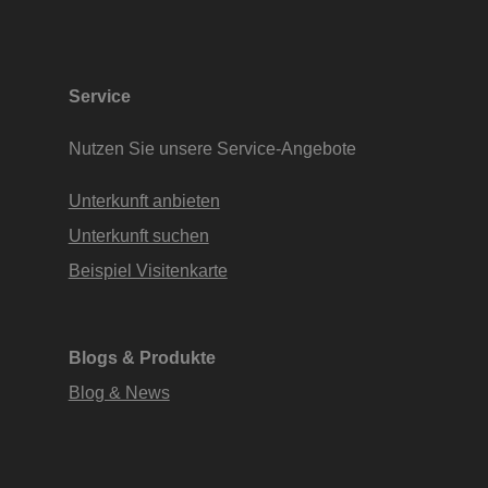
Service
Nutzen Sie unsere Service-Angebote
Unterkunft anbieten
Unterkunft suchen
Beispiel Visitenkarte
Blogs & Produkte
Blog & News