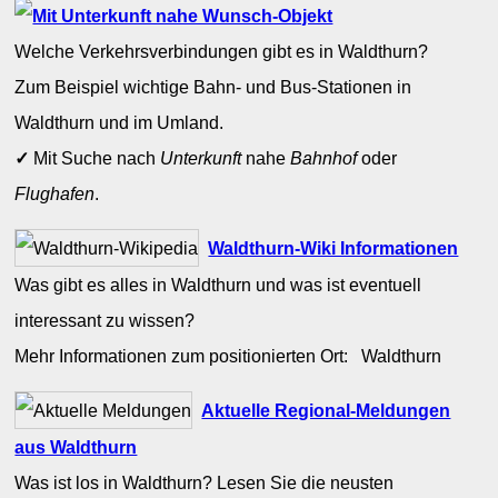
Welche Verkehrsverbindungen gibt es in Waldthurn?
Zum Beispiel wichtige Bahn- und Bus-Stationen in
Waldthurn und im Umland.
✓
Mit Suche nach
Unterkunft
nahe
Bahnhof
oder
Flughafen
.
Waldthurn-Wiki Informationen
Was gibt es alles in Waldthurn und was ist eventuell
interessant zu wissen?
Mehr Informationen zum positionierten Ort: Waldthurn
Aktuelle Regional-Meldungen
aus Waldthurn
Was ist los in Waldthurn? Lesen Sie die neusten