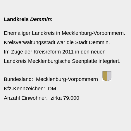
Landkreis
Demmin
:
Ehemaliger Landkreis in Mecklenburg-Vorpommern.
Kreisverwaltungsstadt war die Stadt Demmin.
Im Zuge der Kreisreform 2011 in den neuen
Landkreis Mecklenburgische Seenplatte integriert.
Bundesland:
Mecklenburg-Vorpommern
Kfz-Kennzeichen:
DM
Anzahl Einwohner: zirka
79.000