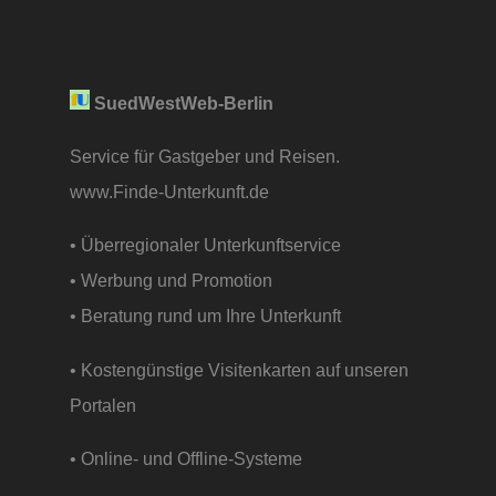
SuedWestWeb-Berlin
Service für Gastgeber und Reisen.
www.Finde-Unterkunft.de
• Überregionaler Unterkunftservice
• Werbung und Promotion
• Beratung rund um Ihre Unterkunft
• Kostengünstige Visitenkarten auf unseren
Portalen
• Online- und Offline-Systeme