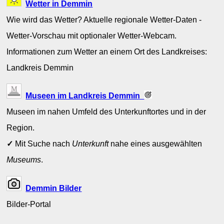
Wetter in Demmin
Wie wird das Wetter? Aktuelle regionale Wetter-Daten -
Wetter-Vorschau mit optionaler Wetter-Webcam.
Informationen zum Wetter an einem Ort des Landkreises:
Landkreis Demmin
Museen im Landkreis Demmin
Museen im nahen Umfeld des Unterkunftortes und in der
Region.
✓
Mit Suche nach
Unterkunft
nahe eines ausgewählten
Museums
.
Demmin Bilder
Bilder-Portal