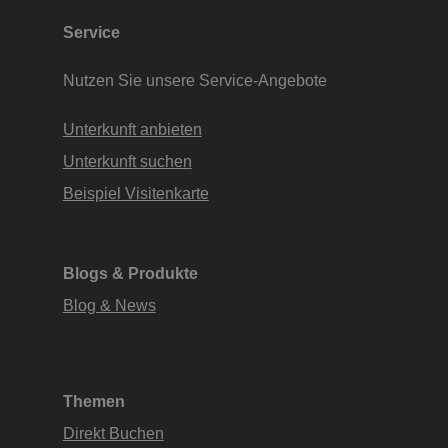
Service
Nutzen Sie unsere Service-Angebote
Unterkunft anbieten
Unterkunft suchen
Beispiel Visitenkarte
Blogs & Produkte
Blog & News
Themen
Direkt Buchen