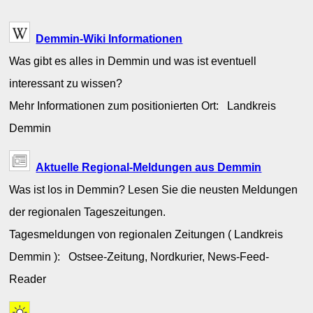
Demmin-Wiki Informationen
Was gibt es alles in Demmin und was ist eventuell
interessant zu wissen?
Mehr Informationen zum positionierten Ort: Landkreis
Demmin
Aktuelle Regional-Meldungen aus Demmin
Was ist los in Demmin? Lesen Sie die neusten Meldungen
der regionalen Tageszeitungen.
Tagesmeldungen von regionalen Zeitungen ( Landkreis
Demmin ): Ostsee-Zeitung, Nordkurier, News-Feed-
Reader