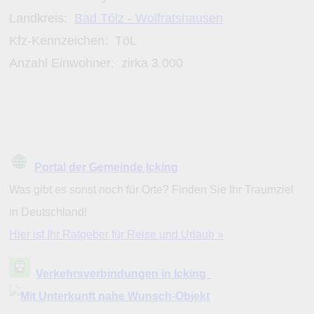
Landkreis:
Bad Tölz - Wolfratshausen
Kfz-Kennzeichen:
TöL
Anzahl Einwohner: zirka
3.000
Portal der Gemeinde Icking
Was gibt es sonst noch für Orte? Finden Sie Ihr Traumziel
in Deutschland!
Hier ist Ihr Ratgeber für Reise und Urlaub »
Verkehrsverbindungen in Icking