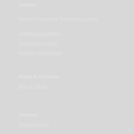
Service
Nutzen Sie unsere Service-Angebote
Unterkunft anbieten
Unterkunft suchen
Beispiel Visitenkarte
Blogs & Produkte
Blog & News
Themen
Direkt Buchen