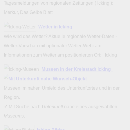
Tagesmeldungen von regionalen Zeitungen ( Icking ):
Merkur, Das Gelbe Blatt
Wetter in Icking
Wie wird das Wetter? Aktuelle regionale Wetter-Daten -
Wetter-Vorschau mit optionaler Wetter-Webcam.
Informationen zum Wetter am positionierten Ort: Icking
Museen in der Kreisstadt Icking
Museen im nahen Umfeld des Unterkunftortes und in der
Region.
✓
Mit Suche nach
Unterkunft
nahe eines ausgewählten
Museums
.