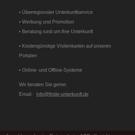
• Überregionaler Unterkunftservice
• Werbung und Promotion
• Beratung rund um Ihre Unterkunft
• Kostengünstige Visitenkarten auf unseren
Portalen
• Online- und Offline-Systeme
Wir beraten Sie gerne:
Email:
info@finde-unterkunft.de