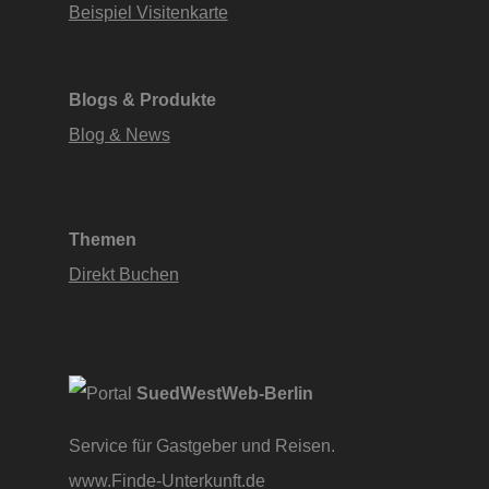
Beispiel Visitenkarte
Blogs & Produkte
Blog & News
Themen
Direkt Buchen
SuedWestWeb-Berlin
Service für Gastgeber und Reisen.
www.Finde-Unterkunft.de