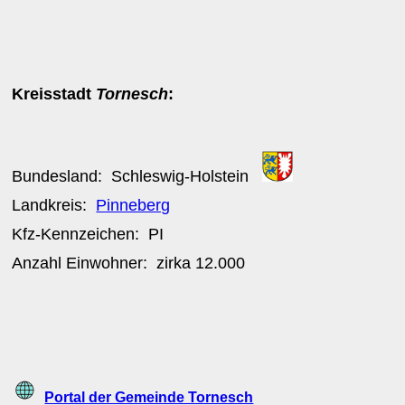
Kreisstadt
Tornesch
:
Bundesland:
Schleswig-Holstein
Landkreis:
Pinneberg
Kfz-Kennzeichen:
PI
Anzahl Einwohner: zirka
12.000
Portal der Gemeinde Tornesch