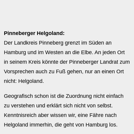
Pinneberger Helgoland:
Der Landkreis Pinneberg grenzt im Süden an
Hamburg und im Westen an die Elbe. An jeden Ort
in seinem Kreis könnte der Pinneberger Landrat zum
Vorsprechen auch zu Fuß gehen, nur an einen Ort
nicht: Helgoland.
Geografisch schon ist die Zuordnung nicht einfach
zu verstehen und erklärt sich nicht von selbst.
Kenntnisreich aber wissen wir, eine Fähre nach
Helgoland immerhin, die geht von Hamburg los.