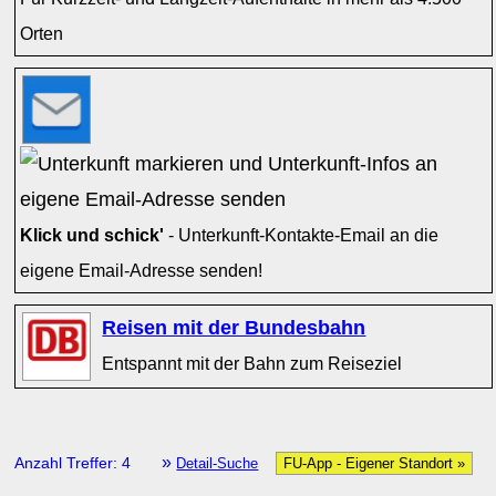
Orten
Klick und schick'
- Unterkunft-Kontakte-Email an die
eigene Email-Adresse senden!
Reisen mit der Bundesbahn
Entspannt mit der Bahn zum Reiseziel
»
Anzahl Treffer: 4
Detail-Suche
FU-App - Eigener Standort »