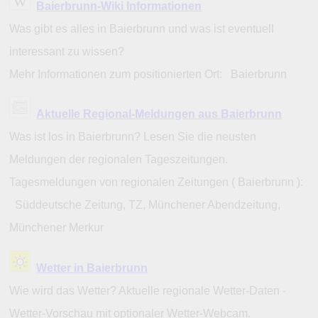
Baierbrunn-Wiki Informationen
Was gibt es alles in Baierbrunn und was ist eventuell
interessant zu wissen?
Mehr Informationen zum positionierten Ort: Baierbrunn
Aktuelle Regional-Meldungen aus Baierbrunn
Was ist los in Baierbrunn? Lesen Sie die neusten
Meldungen der regionalen Tageszeitungen.
Tagesmeldungen von regionalen Zeitungen ( Baierbrunn ):
Süddeutsche Zeitung, TZ, Münchener Abendzeitung,
Münchener Merkur
Wetter in Baierbrunn
Wie wird das Wetter? Aktuelle regionale Wetter-Daten -
Wetter-Vorschau mit optionaler Wetter-Webcam.