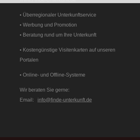
• Überregionaler Unterkunftservice
• Werbung und Promotion
• Beratung rund um Ihre Unterkunft
• Kostengünstige Visitenkarten auf unseren
Portalen
• Online- und Offline-Systeme
Wir beraten Sie gerne:
Email:
info@finde-unterkunft.de