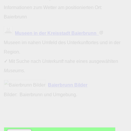
Informationen zum Wetter am positionierten Ort:
Baierbrunn
Museen in der Kreisstadt Baierbrunn
Museen im nahen Umfeld des Unterkunftortes und in der
Region.
✓
Mit Suche nach
Unterkunft
nahe eines ausgewählten
Museums
.
Baierbrunn Bilder
Bilder: Baierbrunn und Umgebung.