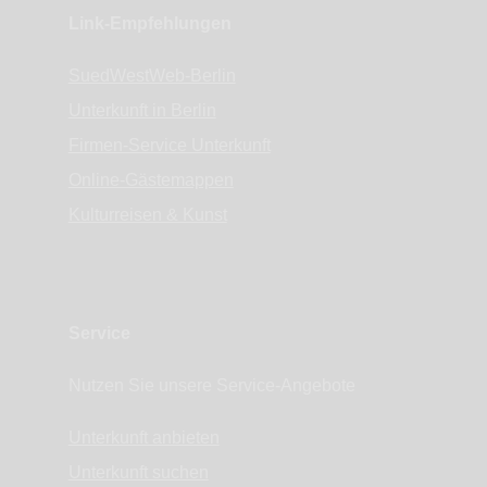
Link-Empfehlungen
SuedWestWeb-Berlin
Unterkunft in Berlin
Firmen-Service Unterkunft
Online-Gästemappen
Kulturreisen & Kunst
Service
Nutzen Sie unsere Service-Angebote
Unterkunft anbieten
Unterkunft suchen