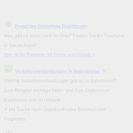
Portal der Gemeinde Baierbrunn
Was gibt es sonst noch für Orte? Finden Sie Ihr Traumziel
in Deutschland!
Hier ist Ihr Ratgeber für Reise und Urlaub »
Verkehrsverbindungen in Baierbrunn
Welche Verkehrsverbindungen gibt es in Baierbrunn?
Zum Beispiel wichtige Bahn- und Bus-Stationen in
Baierbrunn und im Umland.
✓
Mit Suche nach
Unterkunft
nahe
Bahnhof
oder
Flughafen
.