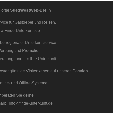
SuedWestWeb-Berlin
vice für Gastgeber und Reisen.
w.Finde-Unterkunft.de
berregionaler Unterkunftservice
Werbung und Promotion
eratung rund um Ihre Unterkunft
ostengünstige Visitenkarten auf unseren Portalen
Online- und Offline-Systeme
 beraten Sie gerne:
ail:
info@finde-unterkunft.de