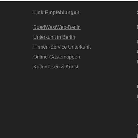
Link-Empfehlungen
SuedWestWeb-Berlin
Unterkunft in Berlin
Firmen-Service Unterkunft
Online-Gästemappen
Kulturreisen & Kunst