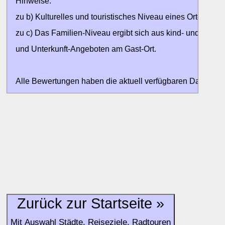
Hinweise:
zu b) Kulturelles und touristisches Niveau eines Ortes oder
zu c) Das Familien-Niveau ergibt sich aus kind- und familien
und Unterkunft-Angeboten am Gast-Ort.
Alle Bewertungen haben die aktuell verfügbaren Daten zur
Bewertungen zurzeit noch ohne Lage-Bewertung.
Zurück zur Startseite »
Mit Auswahl Städte, Reiseziele, Radtouren