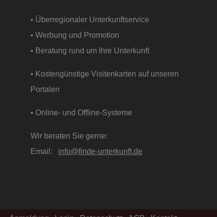
• Überregionaler Unterkunftservice
• Werbung und Promotion
• Beratung rund um Ihre Unterkunft
• Kostengünstige Visitenkarten auf unseren
Portalen
• Online- und Offline-Systeme
Wir beraten Sie gerne:
Email:
info@finde-unterkunft.de