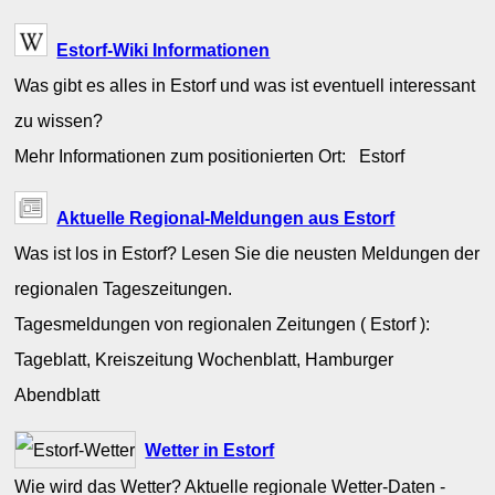
Estorf-Wiki Informationen
Was gibt es alles in Estorf und was ist eventuell interessant
zu wissen?
Mehr Informationen zum positionierten Ort: Estorf
Aktuelle Regional-Meldungen aus Estorf
Was ist los in Estorf? Lesen Sie die neusten Meldungen der
regionalen Tageszeitungen.
Tagesmeldungen von regionalen Zeitungen ( Estorf ):
Tageblatt, Kreiszeitung Wochenblatt, Hamburger
Abendblatt
Wetter in Estorf
Wie wird das Wetter? Aktuelle regionale Wetter-Daten -