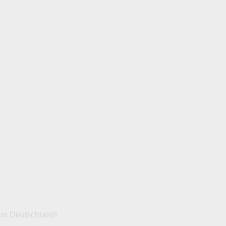
 in Deutschland!