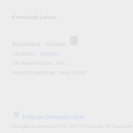
Kreisstadt
Lohsa
:
Bundesland:
Sachsen
Landkreis:
Kamenz
Kfz-Kennzeichen:
KM
Anzahl Einwohner: zirka
5.000
Portal der Gemeinde Lohsa
Was gibt es sonst noch für Orte? Finden Sie Ihr Traumziel