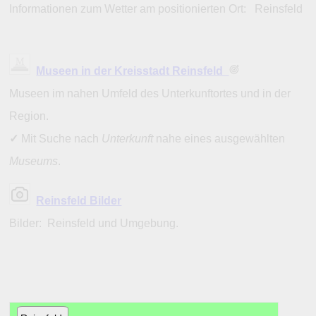
Informationen zum Wetter am positionierten Ort: Reinsfeld
Museen in der Kreisstadt Reinsfeld
Museen im nahen Umfeld des Unterkunftortes und in der
Region.
✓
Mit Suche nach
Unterkunft
nahe eines ausgewählten
Museums
.
Reinsfeld Bilder
Bilder: Reinsfeld und Umgebung.