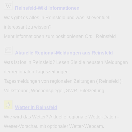
Reinsfeld-Wiki Informationen
Was gibt es alles in Reinsfeld und was ist eventuell
interessant zu wissen?
Mehr Informationen zum positionierten Ort: Reinsfeld
Aktuelle Regional-Meldungen aus Reinsfeld
Was ist los in Reinsfeld? Lesen Sie die neusten Meldungen
der regionalen Tageszeitungen.
Tagesmeldungen von regionalen Zeitungen ( Reinsfeld ):
Volksfreund, Wochenspiegel, SWR, Eifelzeitung
Wetter in Reinsfeld
Wie wird das Wetter? Aktuelle regionale Wetter-Daten -
Wetter-Vorschau mit optionaler Wetter-Webcam.