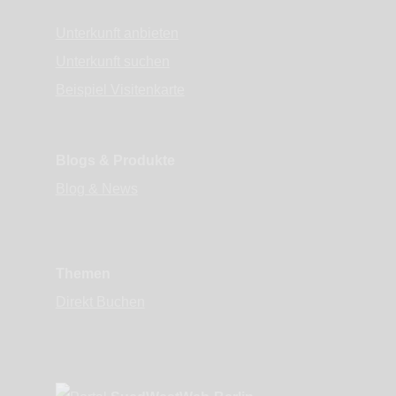
Unterkunft anbieten
Unterkunft suchen
Beispiel Visitenkarte
Blogs & Produkte
Blog & News
Themen
Direkt Buchen