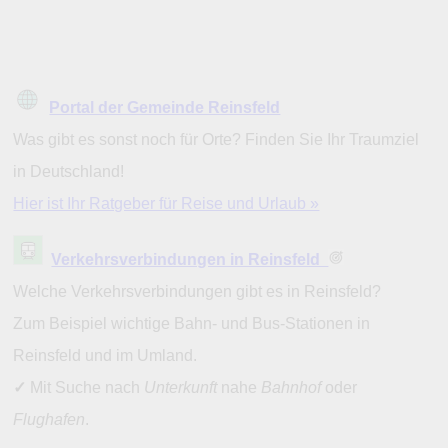
Portal der Gemeinde Reinsfeld
Was gibt es sonst noch für Orte? Finden Sie Ihr Traumziel
in Deutschland!
Hier ist Ihr Ratgeber für Reise und Urlaub »
Verkehrsverbindungen in Reinsfeld
Welche Verkehrsverbindungen gibt es in Reinsfeld?
Zum Beispiel wichtige Bahn- und Bus-Stationen in
Reinsfeld und im Umland.
✓
Mit Suche nach
Unterkunft
nahe
Bahnhof
oder
Flughafen
.