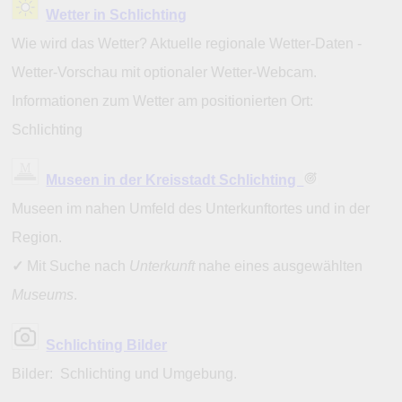
Wetter in Schlichting
Wie wird das Wetter? Aktuelle regionale Wetter-Daten -
Wetter-Vorschau mit optionaler Wetter-Webcam.
Informationen zum Wetter am positionierten Ort:
Schlichting
Museen in der Kreisstadt Schlichting
Museen im nahen Umfeld des Unterkunftortes und in der
Region.
✓
Mit Suche nach
Unterkunft
nahe eines ausgewählten
Museums
.
Schlichting Bilder
Bilder: Schlichting und Umgebung.