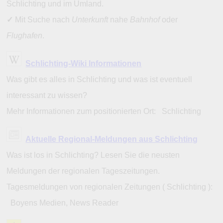
Schlichting und im Umland.
✓
Mit Suche nach
Unterkunft
nahe
Bahnhof
oder
Flughafen
.
Schlichting-Wiki Informationen
Was gibt es alles in Schlichting und was ist eventuell
interessant zu wissen?
Mehr Informationen zum positionierten Ort: Schlichting
Aktuelle Regional-Meldungen aus Schlichting
Was ist los in Schlichting? Lesen Sie die neusten
Meldungen der regionalen Tageszeitungen.
Tagesmeldungen von regionalen Zeitungen ( Schlichting ):
Boyens Medien, News Reader