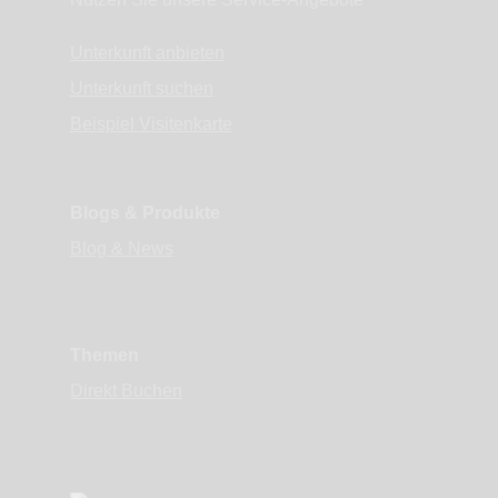
Unterkunft anbieten
Unterkunft suchen
Beispiel Visitenkarte
Blogs & Produkte
Blog & News
Themen
Direkt Buchen