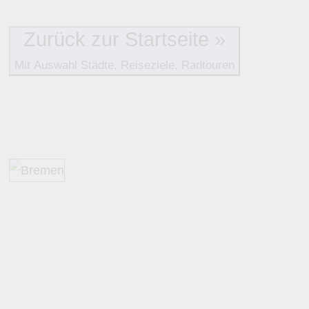
Zurück zur Startseite »
Mit Auswahl Städte, Reiseziele, Radtouren