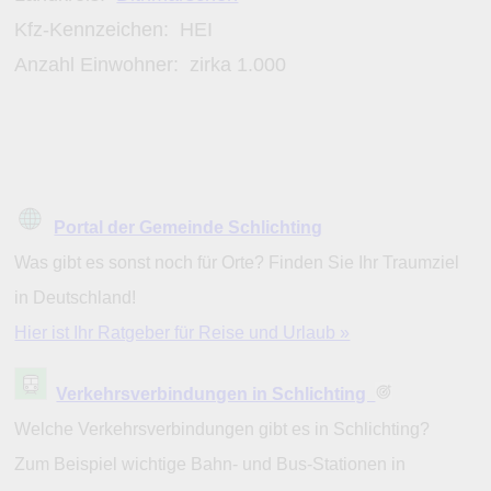
Kfz-Kennzeichen:
HEI
Anzahl Einwohner: zirka
1.000
Portal der Gemeinde Schlichting
Was gibt es sonst noch für Orte? Finden Sie Ihr Traumziel
in Deutschland!
Hier ist Ihr Ratgeber für Reise und Urlaub »
Verkehrsverbindungen in Schlichting
Welche Verkehrsverbindungen gibt es in Schlichting?
Zum Beispiel wichtige Bahn- und Bus-Stationen in