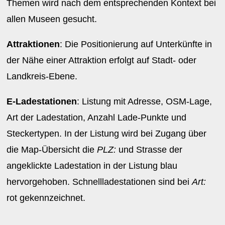
Themen wird nach dem entsprechenden Kontext bei
allen Museen gesucht.
Attraktionen
: Die Positionierung auf Unterkünfte in
der Nähe einer Attraktion erfolgt auf Stadt- oder
Landkreis-Ebene.
E-Ladestationen
: Listung mit Adresse, OSM-Lage,
Art der Ladestation, Anzahl Lade-Punkte und
Steckertypen. In der Listung wird bei Zugang über
die Map-Übersicht die
PLZ:
und Strasse der
angeklickte Ladestation in der Listung blau
hervorgehoben. Schnellladestationen sind bei
Art:
rot gekennzeichnet.