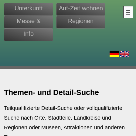
Unterkunft
Auf-Zeit wohnen
Messe &
Regionen
Monteure
Info
d
Themen- und Detail-Suche
Teilqualifizierte Detail-Suche oder vollqualifizierte
Suche nach Orte, Stadtteile, Landkreise und
Regionen oder Museen, Attraktionen und anderen