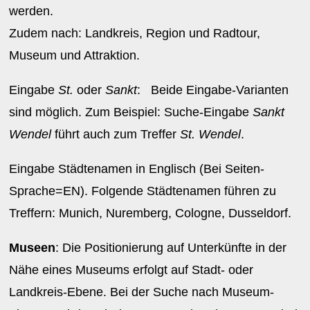
werden.
Zudem nach: Landkreis, Region und Radtour,
Museum und Attraktion.
Eingabe
St.
oder
Sankt
: Beide Eingabe-Varianten
sind möglich. Zum Beispiel: Suche-Eingabe
Sankt
Wendel
führt auch zum Treffer
St. Wendel
.
Eingabe Städtenamen in Englisch (Bei Seiten-
Sprache=EN). Folgende Städtenamen führen zu
Treffern: Munich, Nuremberg, Cologne, Dusseldorf.
Museen
: Die Positionierung auf Unterkünfte in der
Nähe eines Museums erfolgt auf Stadt- oder
Landkreis-Ebene. Bei der Suche nach Museum-