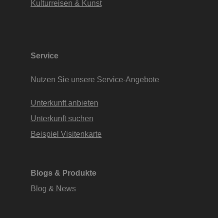
Kulturreisen & Kunst
Service
Nutzen Sie unsere Service-Angebote
Unterkunft anbieten
Unterkunft suchen
Beispiel Visitenkarte
Blogs & Produkte
Blog & News