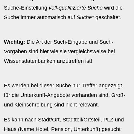
Suche-Einstellung
voll-qualifizierte Suche
wird die
Suche immer automatisch auf
Suche*
geschaltet.
Wichtig:
Die Art der Such-Eingabe und Such-
Vorgaben sind hier wie sie vergleichsweise bei
Wissensdatenbanken anzutreffen ist!
Es werden bei dieser Suche nur Treffer angezeigt,
für die Unterkunft-Angebote vorhanden sind. Groß-
und Kleinschreibung sind nicht relevant.
Es kann nach Stadt/Ort, Stadtteil/Ortsteil, PLZ und
Haus (Name Hotel, Pension, Unterkunft) gesucht