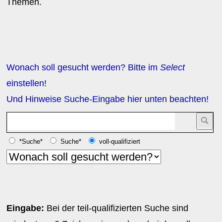
Themen.
Wonach soll gesucht werden? Bitte im
Select
einstellen!
Und Hinweise Suche-Eingabe hier unten beachten!
*Suche*
Suche*
voll-qualifiziert
Eingabe:
Bei der teil-qualifizierten Suche sind