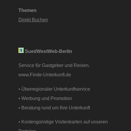
Themen
Direkt Buchen
SuedWestWeb-Berlin
Service für Gastgeber und Reisen.
www.Finde-Unterkunft.de
• Überregionaler Unterkunftservice
• Werbung und Promotion
• Beratung rund um Ihre Unterkunft
• Kostengünstige Visitenkarten auf unseren
Portalen