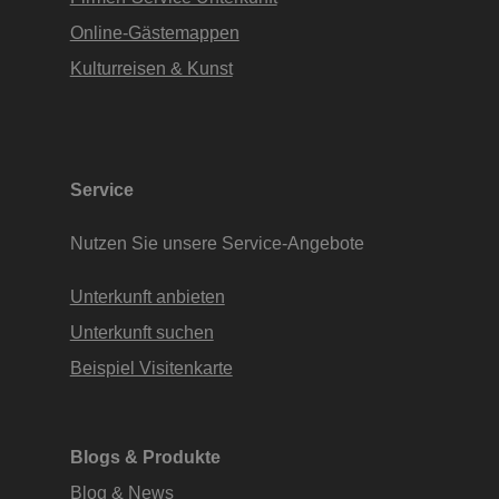
Online-Gästemappen
Kulturreisen & Kunst
Service
Nutzen Sie unsere Service-Angebote
Unterkunft anbieten
Unterkunft suchen
Beispiel Visitenkarte
Blogs & Produkte
Blog & News