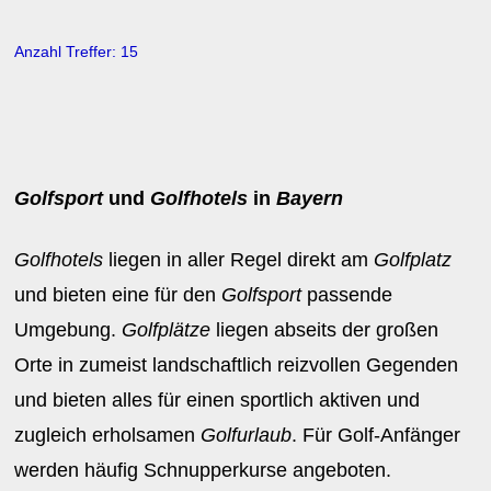
Anzahl Treffer: 15
Golfsport
und
Golfhotels
in
Bayern
Golfhotels
liegen in aller Regel direkt am
Golfplatz
und bieten eine für den
Golfsport
passende
Umgebung.
Golfplätze
liegen abseits der großen
Orte in zumeist landschaftlich reizvollen Gegenden
und bieten alles für einen sportlich aktiven und
zugleich erholsamen
Golfurlaub
. Für Golf-Anfänger
werden häufig Schnupperkurse angeboten.