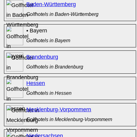
Baden-Württemberg
Golfhotels in Baden-Württemberg
• Bayern
Golfhotels in Bayern
Brandenburg
Golfhotels in Brandenburg
Hessen
Golfhotels in Hessen
Mecklenburg-Vorpommern
Golfhotels in Mecklenburg-Vorpommern
Niedersachsen