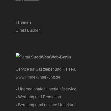
Themen
Direkt Buchen
SuedWestWeb-Berlin
Service für Gastgeber und Reisen.
www.Finde-Unterkunft.de
• Überregionaler Unterkunftservice
• Werbung und Promotion
• Beratung rund um Ihre Unterkunft