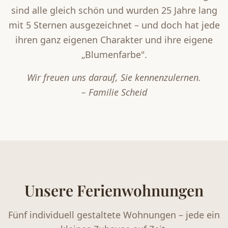
sind alle gleich schön und wurden 25 Jahre lang
mit 5 Sternen ausgezeichnet – und doch hat jede
ihren ganz eigenen Charakter und ihre eigene
„Blumenfarbe".
Wir freuen uns darauf, Sie kennenzulernen.
– Familie Scheid
Unsere Ferienwohnungen
Fünf individuell gestaltete Wohnungen – jede ein