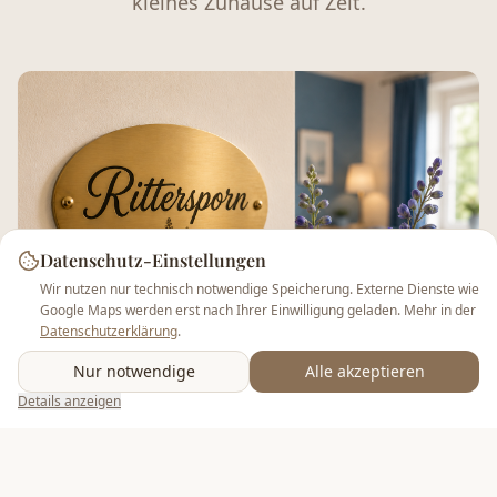
kleines Zuhause auf Zeit.
Datenschutz-Einstellungen
Wir nutzen nur technisch notwendige Speicherung. Externe Dienste wie
Google Maps werden erst nach Ihrer Einwilligung geladen. Mehr in der
Datenschutzerklärung
.
Nur notwendige
Alle akzeptieren
Details anzeigen
Rittersporn