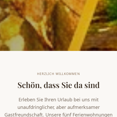
HERZLICH WILLKOMMEN
Schön, dass Sie da sind
Erleben Sie Ihren Urlaub bei uns mit
unaufdringlicher, aber aufmerksamer
Gastfreundschaft. Unsere fünf Ferienwohnungen