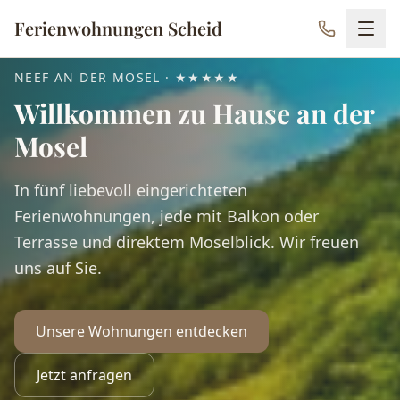
Ferienwohnungen Scheid
NEEF AN DER MOSEL · ★★★★★
Willkommen zu Hause
an der
Mosel
In fünf liebevoll eingerichteten
Ferienwohnungen, jede mit Balkon oder
Terrasse und direktem Moselblick. Wir freuen
uns auf Sie.
Unsere Wohnungen entdecken
Jetzt anfragen