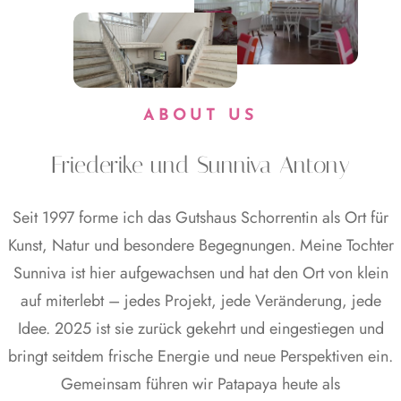
ABOUT US
Friederike und Sunniva Antony
Seit 1997 forme ich das Gutshaus Schorrentin als Ort für
Kunst, Natur und besondere Begegnungen. Meine Tochter
Sunniva ist hier aufgewachsen und hat den Ort von klein
auf miterlebt – jedes Projekt, jede Veränderung, jede
Idee. 2025 ist sie zurück gekehrt und eingestiegen und
bringt seitdem frische Energie und neue Perspektiven ein.
Gemeinsam führen wir Patapaya heute als