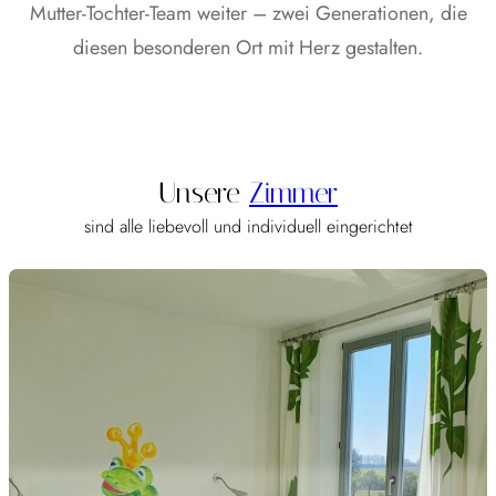
Mutter‑Tochter‑Team weiter – zwei Generationen, die
diesen besonderen Ort mit Herz gestalten.
Unsere
Zimmer
sind alle liebevoll und individuell eingerichtet