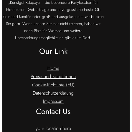
„Kunstgut Patapaya – die besondere Partylocation für
Hochzeiten, Geburtstage und unvergessliche Feste. Ob
klein und familiär oder groß und ausgelassen – wir beraten
Sie gern. Wenn unsere Zimmer nicht reichen, haben wir
noch Platz für Womos und weitere
Übernachtungsmöglichkeiten gibt es im Dorf.
Our Link
Home
Preise und Konditionen
Cookie-Richtlinie (EU)
Datenschutzerklärung
Impressum
Contact Us
your location here