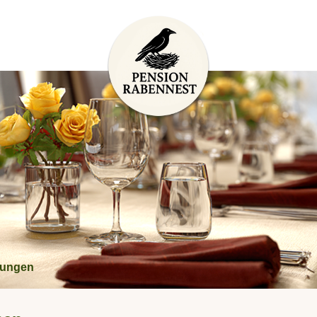
ungen