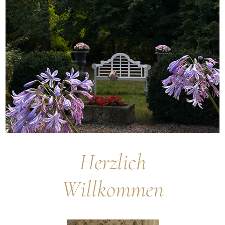
Herzlich
Willkommen