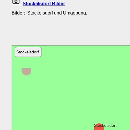
Stockelsdorf Bilder
Bilder: Stockelsdorf und Umgebung.
Stockelsdorf
Pronstorf
Stockelsdorf