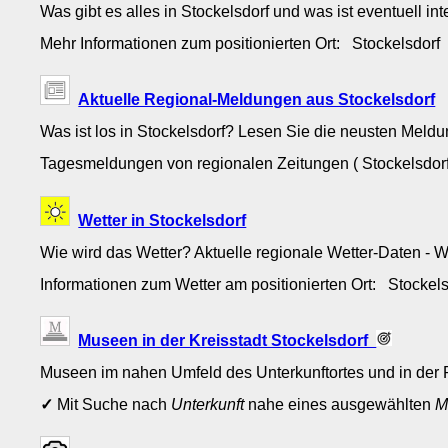
Was gibt es alles in Stockelsdorf und was ist eventuell in
Mehr Informationen zum positionierten Ort: Stockelsdor
Aktuelle Regional-Meldungen aus Stockelsdorf
Was ist los in Stockelsdorf? Lesen Sie die neusten Meld
Tagesmeldungen von regionalen Zeitungen ( Stockelsdorf
Wetter in Stockelsdorf
Wie wird das Wetter? Aktuelle regionale Wetter-Daten - 
Informationen zum Wetter am positionierten Ort: Stockel
Museen in der Kreisstadt Stockelsdorf
Museen im nahen Umfeld des Unterkunftortes und in der 
✓
Mit Suche nach
Unterkunft
nahe eines ausgewählten
M