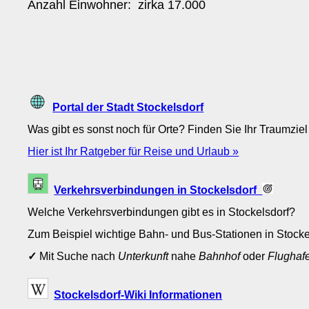
Anzahl Einwohner: zirka
17.000
Portal der Stadt Stockelsdorf
Was gibt es sonst noch für Orte? Finden Sie Ihr Traumziel
Hier ist Ihr Ratgeber für Reise und Urlaub »
Verkehrsverbindungen in Stockelsdorf
Welche Verkehrsverbindungen gibt es in Stockelsdorf?
Zum Beispiel wichtige Bahn- und Bus-Stationen in Stock
✓
Mit Suche nach
Unterkunft
nahe
Bahnhof
oder
Flughaf
Stockelsdorf-Wiki Informationen