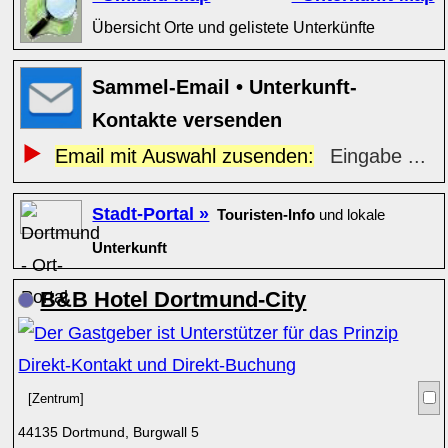
Übersicht Orte und gelistete Unterkünfte
Sammel-Email • Unterkunft-
Kontakte versenden
Email mit Auswahl zusenden:
Eingabe ...
Stadt-Portal »
Touristen-Info
und lokale
Unterkunft
B&B Hotel Dortmund-City
[Zentrum]
44135 Dortmund, Burgwall 5