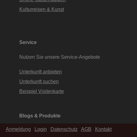
Kulturreisen & Kunst
Service
Nutzen Sie unsere Service-Angebote
Unterkunft anbieten
Unterkunft suchen
Beispiel Visitenkarte
Blogs & Produkte
Blog & News
Anmeldung
Login
Datenschutz
AGB
Kontakt