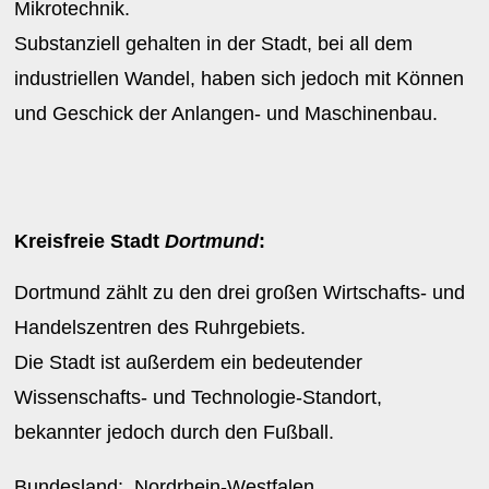
Mikrotechnik.
Substanziell gehalten in der Stadt, bei all dem
industriellen Wandel, haben sich jedoch mit Können
und Geschick der Anlangen- und Maschinenbau.
Kreisfreie Stadt
Dortmund
:
Dortmund zählt zu den drei großen Wirtschafts- und
Handelszentren des Ruhrgebiets.
Die Stadt ist außerdem ein bedeutender
Wissenschafts- und Technologie-Standort,
bekannter jedoch durch den Fußball.
Bundesland:
Nordrhein-Westfalen