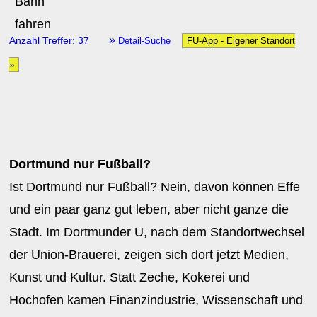
»
Anzahl Treffer: 37
Detail-Suche
FU-App - Eigener Standort
»
Dortmund nur Fußball?
Ist Dortmund nur Fußball? Nein, davon können Effe
und ein paar ganz gut leben, aber nicht ganze die
Stadt. Im Dortmunder U, nach dem Standortwechsel
der Union-Brauerei, zeigen sich dort jetzt Medien,
Kunst und Kultur. Statt Zeche, Kokerei und
Hochofen kamen Finanzindustrie, Wissenschaft und