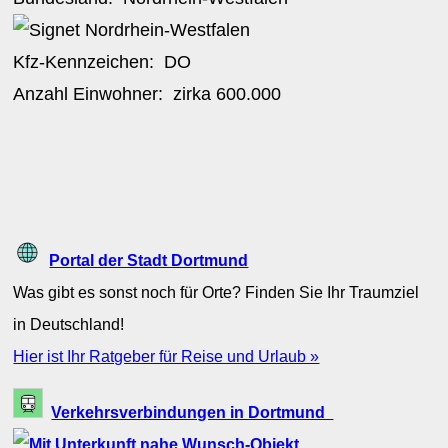
Kfz-Kennzeichen:
DO
Anzahl Einwohner: zirka
600.000
Portal der Stadt Dortmund
Was gibt es sonst noch für Orte? Finden Sie Ihr Traumziel
in Deutschland!
Hier ist Ihr Ratgeber für Reise und Urlaub »
Verkehrsverbindungen in Dortmund