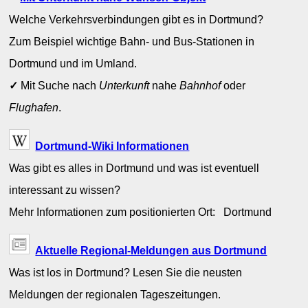
Welche Verkehrsverbindungen gibt es in Dortmund?
Zum Beispiel wichtige Bahn- und Bus-Stationen in
Dortmund und im Umland.
✓
Mit Suche nach
Unterkunft
nahe
Bahnhof
oder
Flughafen
.
Dortmund-Wiki Informationen
Was gibt es alles in Dortmund und was ist eventuell
interessant zu wissen?
Mehr Informationen zum positionierten Ort: Dortmund
Aktuelle Regional-Meldungen aus Dortmund
Was ist los in Dortmund? Lesen Sie die neusten
Meldungen der regionalen Tageszeitungen.