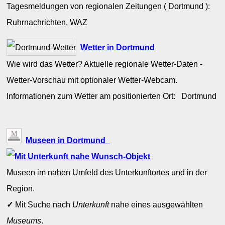
Tagesmeldungen von regionalen Zeitungen ( Dortmund ):
Ruhrnachrichten, WAZ
Wetter in Dortmund
Wie wird das Wetter? Aktuelle regionale Wetter-Daten -
Wetter-Vorschau mit optionaler Wetter-Webcam.
Informationen zum Wetter am positionierten Ort: Dortmund
Museen in Dortmund
Museen im nahen Umfeld des Unterkunftortes und in der
Region.
✓
Mit Suche nach
Unterkunft
nahe eines ausgewählten
Museums
.