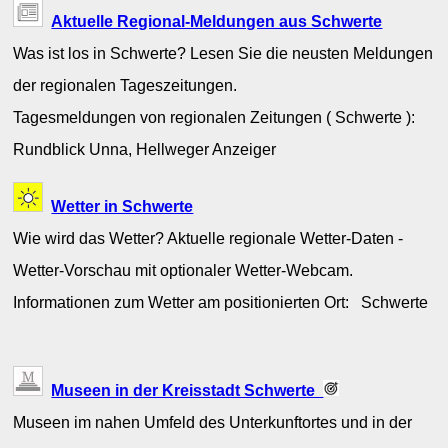
Aktuelle Regional-Meldungen aus Schwerte
Was ist los in Schwerte? Lesen Sie die neusten Meldungen
der regionalen Tageszeitungen.
Tagesmeldungen von regionalen Zeitungen ( Schwerte ):
Rundblick Unna, Hellweger Anzeiger
Wetter in Schwerte
Wie wird das Wetter? Aktuelle regionale Wetter-Daten -
Wetter-Vorschau mit optionaler Wetter-Webcam.
Informationen zum Wetter am positionierten Ort: Schwerte
Museen in der Kreisstadt Schwerte
Museen im nahen Umfeld des Unterkunftortes und in der