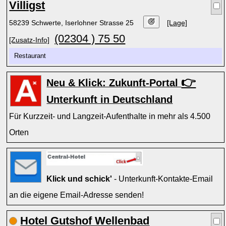
Villigst
58239 Schwerte, Iserlohner Strasse 25
[Lage]
(02304 ) 75 50
[Zusatz-Info]
Restaurant
👉
Neu & Klick: Zukunft-Portal
Unterkunft in Deutschland
Für Kurzzeit- und Langzeit-Aufenthalte in mehr als 4.500
Orten
Klick und schick'
- Unterkunft-Kontakte-Email
an die eigene Email-Adresse senden!
Hotel Gutshof Wellenbad