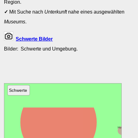
Region.
✓
Mit Suche nach
Unterkunft
nahe eines ausgewählten
Museums
.
Schwerte Bilder
Bilder: Schwerte und Umgebung.
Schwerte
Dortmund
Holzwickede