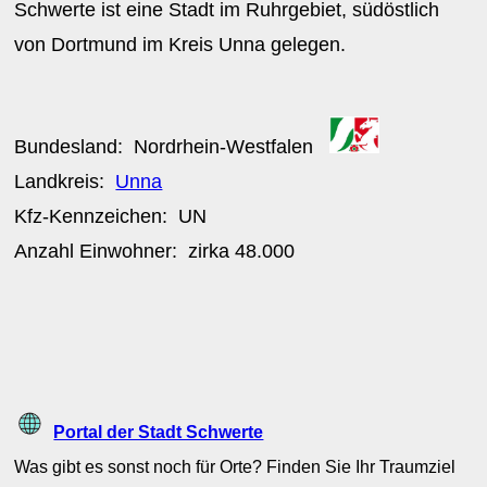
Schwerte ist eine Stadt im Ruhrgebiet, südöstlich
von Dortmund im Kreis Unna gelegen.
Bundesland:
Nordrhein-Westfalen
Landkreis:
Unna
Kfz-Kennzeichen:
UN
Anzahl Einwohner: zirka
48.000
Portal der Stadt Schwerte
Was gibt es sonst noch für Orte? Finden Sie Ihr Traumziel