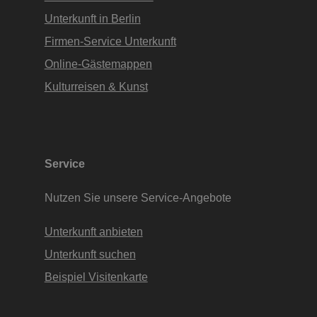
Unterkunft in Berlin
Firmen-Service Unterkunft
Online-Gästemappen
Kulturreisen & Kunst
Service
Nutzen Sie unsere Service-Angebote
Unterkunft anbieten
Unterkunft suchen
Beispiel Visitenkarte