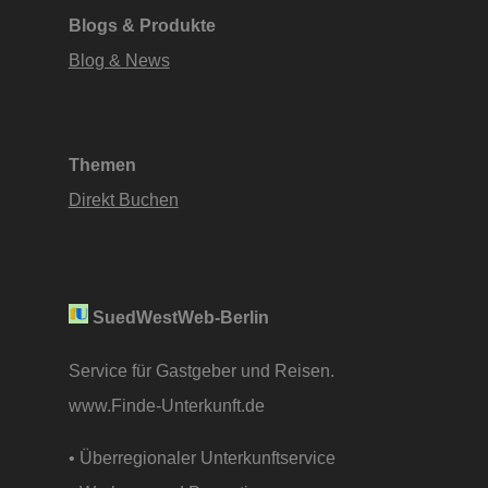
Blogs & Produkte
Blog & News
Themen
Direkt Buchen
SuedWestWeb-Berlin
Service für Gastgeber und Reisen.
www.Finde-Unterkunft.de
• Überregionaler Unterkunftservice