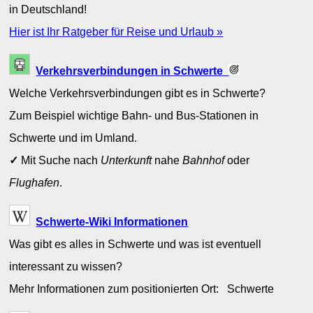
in Deutschland!
Hier ist Ihr Ratgeber für Reise und Urlaub »
Verkehrsverbindungen in Schwerte
Welche Verkehrsverbindungen gibt es in Schwerte?
Zum Beispiel wichtige Bahn- und Bus-Stationen in
Schwerte und im Umland.
✓
Mit Suche nach
Unterkunft
nahe
Bahnhof
oder
Flughafen
.
Schwerte-Wiki Informationen
Was gibt es alles in Schwerte und was ist eventuell
interessant zu wissen?
Mehr Informationen zum positionierten Ort: Schwerte