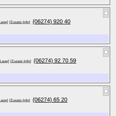
(06274) 920 40
Lage]
[Zusatz-Info]
(06274) 92 70 59
[Lage]
[Zusatz-Info]
(06274) 65 20
Lage]
[Zusatz-Info]