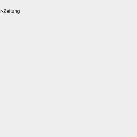
ar-Zeitung