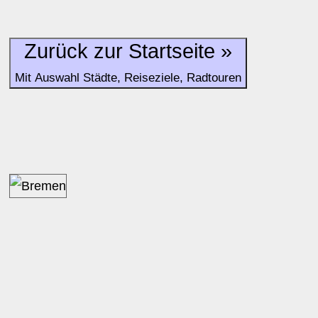
Zurück zur Startseite »
Mit Auswahl Städte, Reiseziele, Radtouren