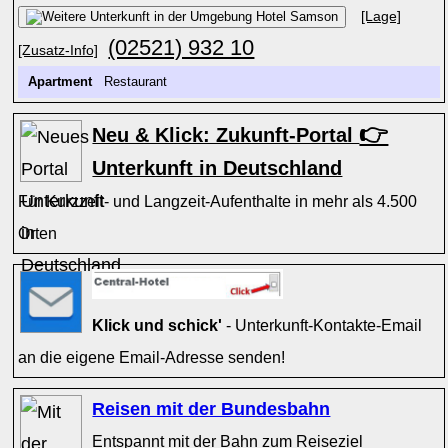
[Lage]
(02521) 932 10
[Zusatz-Info]
Apartment
Restaurant
👉
Neu & Klick: Zukunft-Portal
Unterkunft in Deutschland
Für Kurzzeit- und Langzeit-Aufenthalte in mehr als 4.500
Orten
Klick und schick'
- Unterkunft-Kontakte-Email
an die eigene Email-Adresse senden!
Reisen mit der Bundesbahn
Entspannt mit der Bahn zum Reiseziel