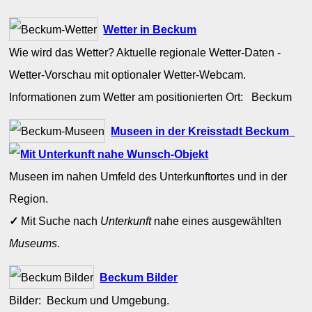
Wetter in Beckum
Wie wird das Wetter? Aktuelle regionale Wetter-Daten -
Wetter-Vorschau mit optionaler Wetter-Webcam.
Informationen zum Wetter am positionierten Ort: Beckum
Museen in der Kreisstadt Beckum
Museen im nahen Umfeld des Unterkunftortes und in der
Region.
✓
Mit Suche nach
Unterkunft
nahe eines ausgewählten
Museums
.
Beckum Bilder
Bilder: Beckum und Umgebung.