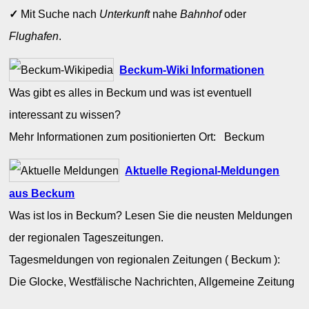
✓
Mit Suche nach
Unterkunft
nahe
Bahnhof
oder
Flughafen
.
Beckum-Wiki Informationen
Was gibt es alles in Beckum und was ist eventuell
interessant zu wissen?
Mehr Informationen zum positionierten Ort: Beckum
Aktuelle Regional-Meldungen
aus Beckum
Was ist los in Beckum? Lesen Sie die neusten Meldungen
der regionalen Tageszeitungen.
Tagesmeldungen von regionalen Zeitungen ( Beckum ):
Die Glocke, Westfälische Nachrichten, Allgemeine Zeitung