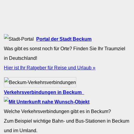
Portal der Stadt Beckum
Was gibt es sonst noch für Orte? Finden Sie Ihr Traumziel
in Deutschland!
Hier ist Ihr Ratgeber für Reise und Urlaub »
Verkehrsverbindungen in Beckum
Welche Verkehrsverbindungen gibt es in Beckum?
Zum Beispiel wichtige Bahn- und Bus-Stationen in Beckum
und im Umland.