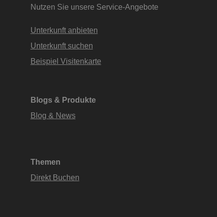
Nutzen Sie unsere Service-Angebote
Unterkunft anbieten
Unterkunft suchen
Beispiel Visitenkarte
Blogs & Produkte
Blog & News
Themen
Direkt Buchen