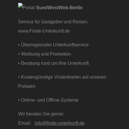
SuedWestWeb-Berlin
Service für Gastgeber und Reisen.
www.Finde-Unterkunft.de
• Überregionaler Unterkunftservice
• Werbung und Promotion
• Beratung rund um Ihre Unterkunft
• Kostengünstige Visitenkarten auf unseren
Portalen
• Online- und Offline-Systeme
Wir beraten Sie gerne:
Email:
info@finde-unterkunft.de