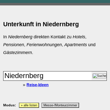
Unterkunft in Niedernberg
In
Niedernberg
direkten Kontakt zu
Hotels
,
Pensionen
,
Ferienwohnungen
,
Apartments
und
Gästezimmern
.
»
Reise-Ideen
Modus:
» alle listen
Messe-/Monteurzimmer