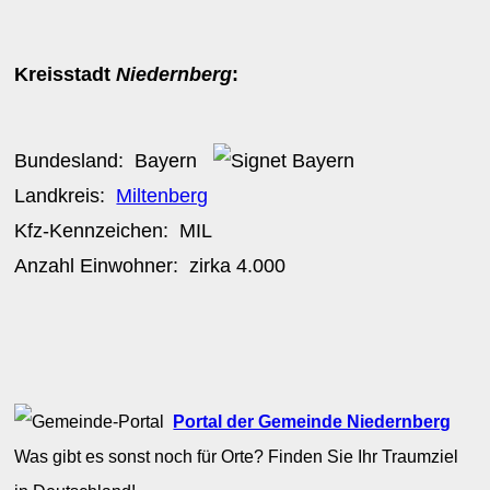
Kreisstadt
Niedernberg
:
Bundesland:
Bayern
Landkreis:
Miltenberg
Kfz-Kennzeichen:
MIL
Anzahl Einwohner: zirka
4.000
Portal der Gemeinde Niedernberg
Was gibt es sonst noch für Orte? Finden Sie Ihr Traumziel