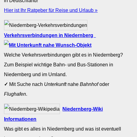
in Deutschland!
Hier ist Ihr Ratgeber für Reise und Urlaub »
Verkehrsverbindungen in Niedernberg
Welche Verkehrsverbindungen gibt es in Niedernberg?
Zum Beispiel wichtige Bahn- und Bus-Stationen in
Niedernberg und im Umland.
✓
Mit Suche nach
Unterkunft
nahe
Bahnhof
oder
Flughafen
.
Niedernberg-Wiki
Informationen
Was gibt es alles in Niedernberg und was ist eventuell