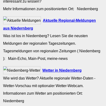
interessant zu wissen?
Mehr Informationen zum positionierten Ort: Niedernberg
Aktuelle Regional-Meldungen
aus Niedernberg
Was ist los in Niedernberg? Lesen Sie die neusten
Meldungen der regionalen Tageszeitungen.
Tagesmeldungen von regionalen Zeitungen ( Niedernberg
): Main-Echo, Main-Post, meine-news
Wetter in Niedernberg
Wie wird das Wetter? Aktuelle regionale Wetter-Daten -
Wetter-Vorschau mit optionaler Wetter-Webcam.
Informationen zum Wetter am positionierten Ort:
Niedernberg