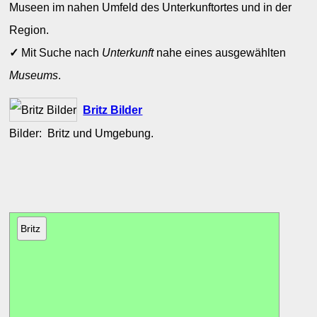
Museen im nahen Umfeld des Unterkunftortes und in der
Region.
✓
Mit Suche nach
Unterkunft
nahe eines ausgewählten
Museums
.
Britz Bilder
Bilder: Britz und Umgebung.
Britz