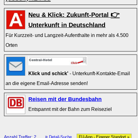
👉
Neu & Klick: Zukunft-Portal
Unterkunft in Deutschland
Für Kurzzeit- und Langzeit-Aufenthalte in mehr als 4.500
Orten
Klick und schick'
- Unterkunft-Kontakte-Email
an die eigene Email-Adresse senden!
Reisen mit der Bundesbahn
Entspannt mit der Bahn zum Reiseziel
»
Anzahl Treffer: 2
Detail-Suche
FU-App - Eigener Standort »