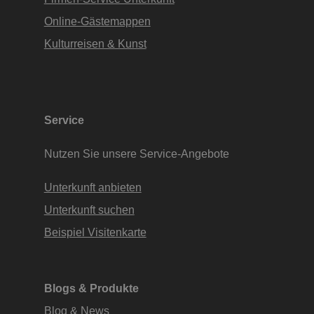
Online-Gästemappen
Kulturreisen & Kunst
Service
Nutzen Sie unsere Service-Angebote
Unterkunft anbieten
Unterkunft suchen
Beispiel Visitenkarte
Blogs & Produkte
Blog & News