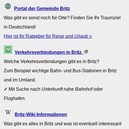
Portal der Gemeinde Britz
Was gibt es sonst noch für Orte? Finden Sie Ihr Traumziel
in Deutschland!
Hier ist Ihr Ratgeber für Reise und Urlaub »
Verkehrsverbindungen in Britz
Welche Verkehrsverbindungen gibt es in Britz?
Zum Beispiel wichtige Bahn- und Bus-Stationen in Britz
und im Umland.
✓
Mit Suche nach
Unterkunft
nahe
Bahnhof
oder
Flughafen
.
Britz-Wiki Informationen
Was gibt es alles in Britz und was ist eventuell interessant