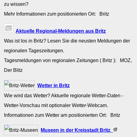
zu wissen?
Mehr Informationen zum positionierten Ort: Britz
Aktuelle Regional-Meldungen aus Britz
Was ist los in Britz? Lesen Sie die neusten Meldungen der
regionalen Tageszeitungen.
Tagesmeldungen von regionalen Zeitungen ( Britz ): MOZ,
Der Blitz
Wetter in Britz
Wie wird das Wetter? Aktuelle regionale Wetter-Daten -
Wetter-Vorschau mit optionaler Wetter-Webcam.
Informationen zum Wetter am positionierten Ort: Britz
Museen in der Kreisstadt Britz