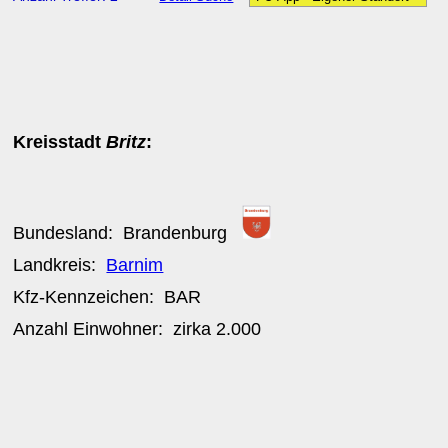
Kreisstadt
Britz
:
Bundesland:
Brandenburg
Landkreis:
Barnim
Kfz-Kennzeichen:
BAR
Anzahl Einwohner: zirka
2.000