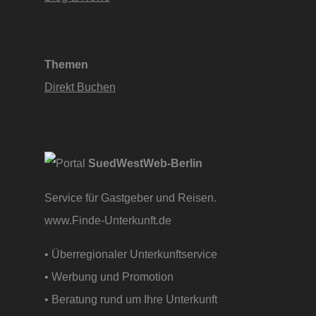
Themen
Direkt Buchen
SuedWestWeb-Berlin
Service für Gastgeber und Reisen.
www.Finde-Unterkunft.de
• Überregionaler Unterkunftservice
• Werbung und Promotion
• Beratung rund um Ihre Unterkunft