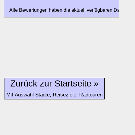
Alle Bewertungen haben die aktuell verfügbaren Daten zur
Bewertungen zurzeit noch ohne Lage-Bewertung.
Zurück zur Startseite »
Mit Auswahl Städte, Reiseziele, Radtouren