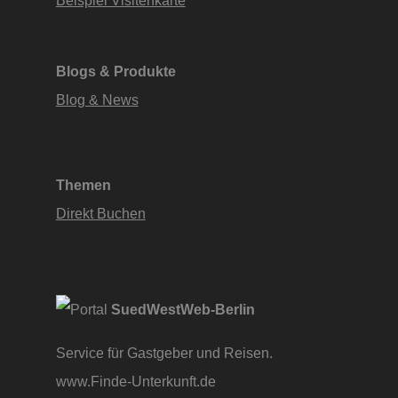
Blogs & Produkte
Blog & News
Themen
Direkt Buchen
SuedWestWeb-Berlin
Service für Gastgeber und Reisen.
www.Finde-Unterkunft.de