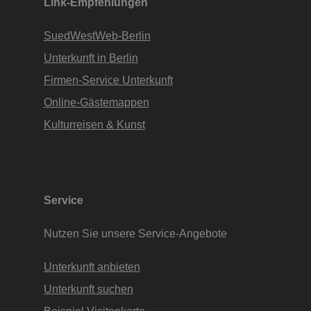
Link-Empfehlungen
SuedWestWeb-Berlin
Unterkunft in Berlin
Firmen-Service Unterkunft
Online-Gästemappen
Kulturreisen & Kunst
Service
Nutzen Sie unsere Service-Angebote
Unterkunft anbieten
Unterkunft suchen
Beispiel Visitenkarte