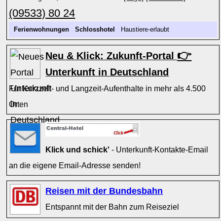
(09533) 80 24
Ferienwohnungen
Schlosshotel
Haustiere-erlaubt
👉
Neu & Klick: Zukunft-Portal
Unterkunft in Deutschland
Für Kurzzeit- und Langzeit-Aufenthalte in mehr als 4.500
Orten
Klick und schick'
- Unterkunft-Kontakte-Email
an die eigene Email-Adresse senden!
Reisen mit der Bundesbahn
Entspannt mit der Bahn zum Reiseziel