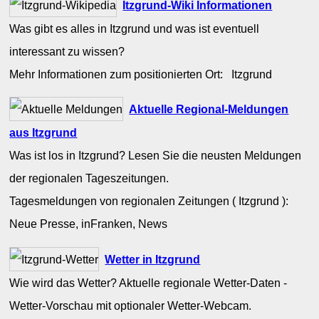
Itzgrund-Wiki Informationen
Was gibt es alles in Itzgrund und was ist eventuell
interessant zu wissen?
Mehr Informationen zum positionierten Ort: Itzgrund
Aktuelle Regional-Meldungen
aus Itzgrund
Was ist los in Itzgrund? Lesen Sie die neusten Meldungen
der regionalen Tageszeitungen.
Tagesmeldungen von regionalen Zeitungen ( Itzgrund ):
Neue Presse, inFranken, News
Wetter in Itzgrund
Wie wird das Wetter? Aktuelle regionale Wetter-Daten -
Wetter-Vorschau mit optionaler Wetter-Webcam.