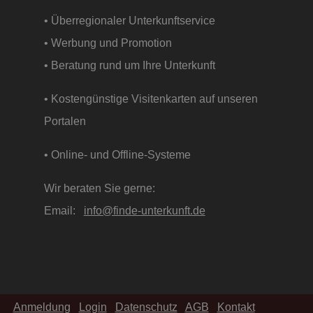
• Überregionaler Unterkunftservice
• Werbung und Promotion
• Beratung rund um Ihre Unterkunft
• Kostengünstige Visitenkarten auf unseren
Portalen
• Online- und Offline-Systeme
Wir beraten Sie gerne:
Email:
info@finde-unterkunft.de
Anmeldung
Login
Datenschutz
AGB
Kontakt