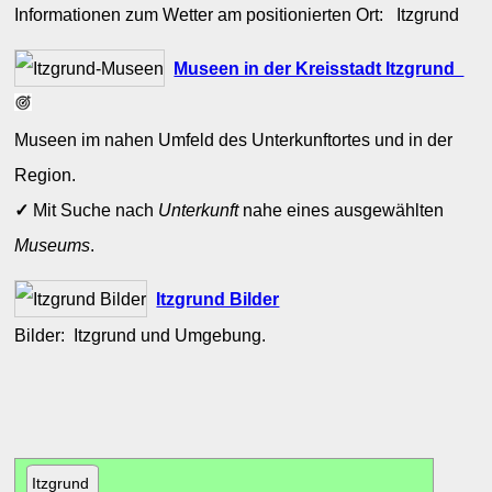
Informationen zum Wetter am positionierten Ort: Itzgrund
Museen in der Kreisstadt Itzgrund
Museen im nahen Umfeld des Unterkunftortes und in der
Region.
✓
Mit Suche nach
Unterkunft
nahe eines ausgewählten
Museums
.
Itzgrund Bilder
Bilder: Itzgrund und Umgebung.
Itzgrund