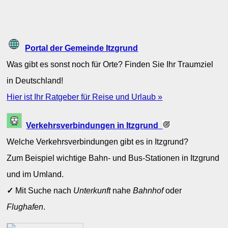
Portal der Gemeinde Itzgrund
Was gibt es sonst noch für Orte? Finden Sie Ihr Traumziel
in Deutschland!
Hier ist Ihr Ratgeber für Reise und Urlaub »
Verkehrsverbindungen in Itzgrund
Welche Verkehrsverbindungen gibt es in Itzgrund?
Zum Beispiel wichtige Bahn- und Bus-Stationen in Itzgrund
und im Umland.
✓
Mit Suche nach
Unterkunft
nahe
Bahnhof
oder
Flughafen
.