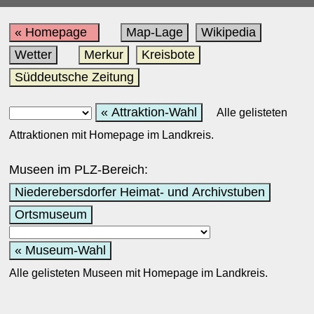
« Homepage
Map-Lage
Wikipedia
Wetter
Merkur
Kreisbote
Süddeutsche Zeitung
« Attraktion-Wahl
Alle gelisteten
Attraktionen mit Homepage im Landkreis.
Museen im PLZ-Bereich:
Niederebersdorfer Heimat- und Archivstuben
Ortsmuseum
« Museum-Wahl
Alle gelisteten Museen mit Homepage im Landkreis.