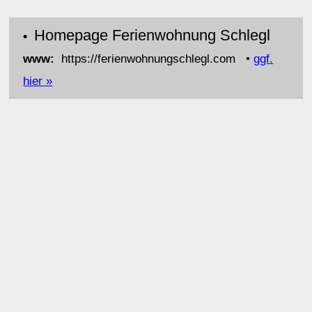
Homepage Ferienwohnung Schlegl
•
www:
https://ferienwohnungschlegl.com •
ggf.
hier »