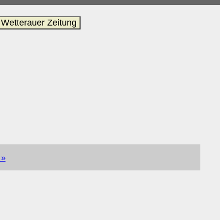
Wetterauer Zeitung
 »