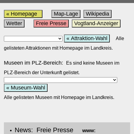
« Homepage
Map-Lage
Wikipedia
Wetter
Freie Presse
Vogtland-Anzeiger
« Attraktion-Wahl
Alle
gelisteten Attraktionen mit Homepage im Landkreis.
Museen im PLZ-Bereich:
Es sind keine Museen im
PLZ-Bereich der Unterkunft gelistet.
« Museum-Wahl
Alle gelisteten Museen mit Homepage im Landkreis.
News: Freie Presse
•
www: