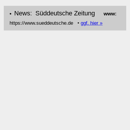
News: Süddeutsche Zeitung
•
www:
https://www.sueddeutsche.de •
ggf. hier »