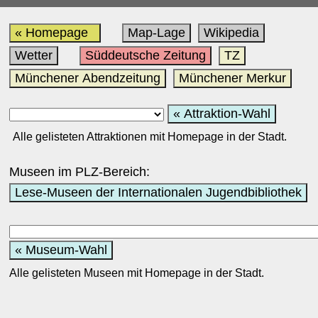
« Homepage
Map-Lage
Wikipedia
Wetter
Süddeutsche Zeitung
TZ
Münchener Abendzeitung
Münchener Merkur
« Attraktion-Wahl
Alle gelisteten Attraktionen mit Homepage in der Stadt.
Museen im PLZ-Bereich:
Lese-Museen der Internationalen Jugendbibliothek
« Museum-Wahl
Alle gelisteten Museen mit Homepage in der Stadt.