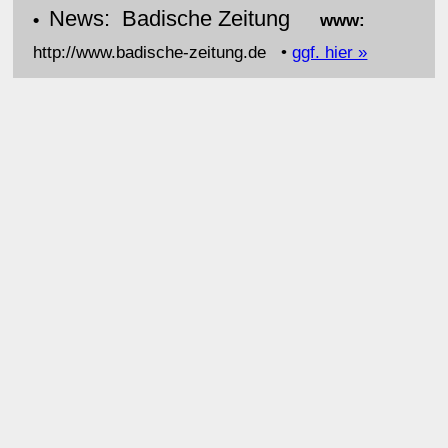
News: Badische Zeitung
•
www:
http://www.badische-zeitung.de •
ggf. hier »