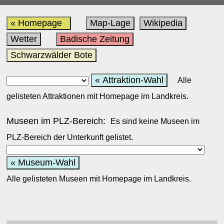
« Homepage
Map-Lage
Wikipedia
Wetter
Badische Zeitung
Schwarzwälder Bote
« Attraktion-Wahl
Alle
gelisteten Attraktionen mit Homepage im Landkreis.
Museen im PLZ-Bereich:
Es sind keine Museen im
PLZ-Bereich der Unterkunft gelistet.
« Museum-Wahl
Alle gelisteten Museen mit Homepage im Landkreis.