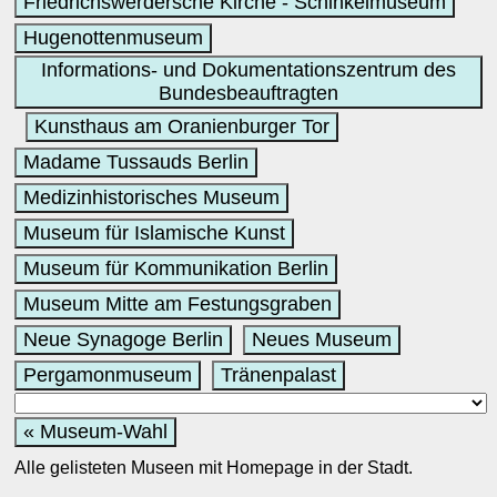
Friedrichswerdersche Kirche - Schinkelmuseum
Hugenottenmuseum
Informations- und Dokumentationszentrum des
Bundesbeauftragten
Kunsthaus am Oranienburger Tor
Madame Tussauds Berlin
Medizinhistorisches Museum
Museum für Islamische Kunst
Museum für Kommunikation Berlin
Museum Mitte am Festungsgraben
Neue Synagoge Berlin
Neues Museum
Pergamonmuseum
Tränenpalast
« Museum-Wahl
Alle gelisteten Museen mit Homepage in der Stadt.