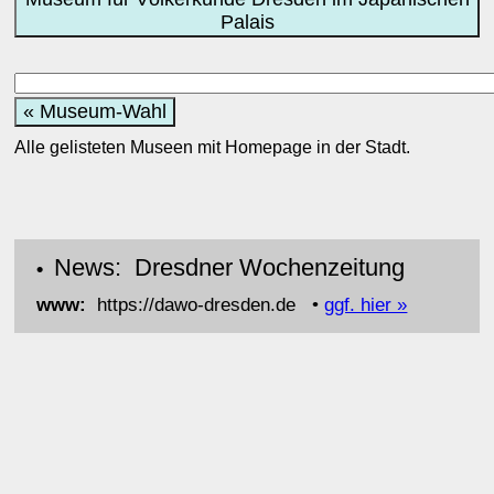
Palais
« Museum-Wahl
Alle gelisteten Museen mit Homepage in der Stadt.
News: Dresdner Wochenzeitung
•
www:
https://dawo-dresden.de •
ggf. hier »