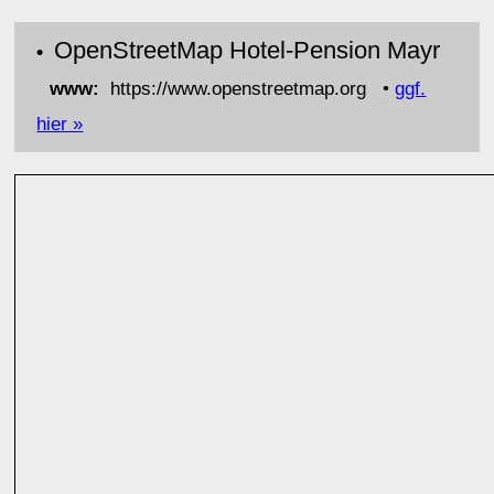
OpenStreetMap Hotel-Pension Mayr
•
www:
https://www.openstreetmap.org •
ggf.
hier »