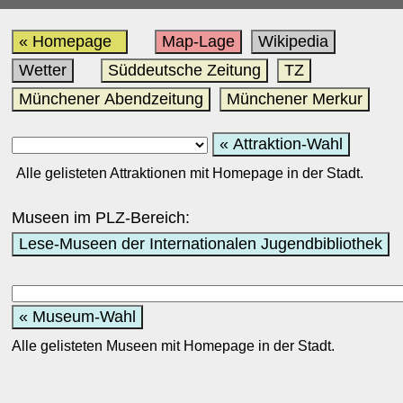
« Homepage
Map-Lage
Wikipedia
Wetter
Süddeutsche Zeitung
TZ
Münchener Abendzeitung
Münchener Merkur
« Attraktion-Wahl
Alle gelisteten Attraktionen mit Homepage in der Stadt.
Museen im PLZ-Bereich:
Lese-Museen der Internationalen Jugendbibliothek
« Museum-Wahl
Alle gelisteten Museen mit Homepage in der Stadt.