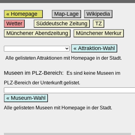
« Homepage
Map-Lage
Wikipedia
Wetter
Süddeutsche Zeitung
TZ
Münchener Abendzeitung
Münchener Merkur
« Attraktion-Wahl
Alle gelisteten Attraktionen mit Homepage in der Stadt.
Museen im PLZ-Bereich:
Es sind keine Museen im
PLZ-Bereich der Unterkunft gelistet.
« Museum-Wahl
Alle gelisteten Museen mit Homepage in der Stadt.