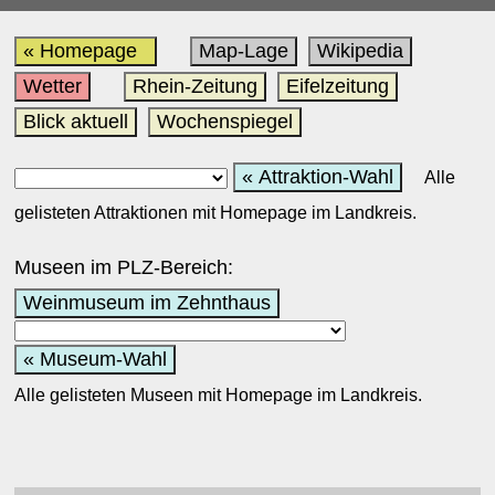
« Homepage
Map-Lage
Wikipedia
Wetter
Rhein-Zeitung
Eifelzeitung
Blick aktuell
Wochenspiegel
« Attraktion-Wahl
Alle
gelisteten Attraktionen mit Homepage im Landkreis.
Museen im PLZ-Bereich:
Weinmuseum im Zehnthaus
« Museum-Wahl
Alle gelisteten Museen mit Homepage im Landkreis.