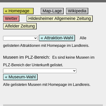
« Homepage
Map-Lage
Wikipedia
Wetter
Hildesheimer Allgemeine Zeitung
Alfelder Zeitung
« Attraktion-Wahl
Alle
gelisteten Attraktionen mit Homepage im Landkreis.
Museen im PLZ-Bereich:
Es sind keine Museen im
PLZ-Bereich der Unterkunft gelistet.
« Museum-Wahl
Alle gelisteten Museen mit Homepage im Landkreis.