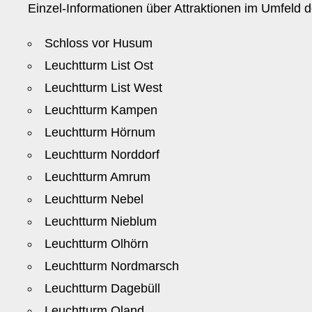
Einzel-Informationen über Attraktionen im Umfeld d
Schloss vor Husum
Leuchtturm List Ost
Leuchtturm List West
Leuchtturm Kampen
Leuchtturm Hörnum
Leuchtturm Norddorf
Leuchtturm Amrum
Leuchtturm Nebel
Leuchtturm Nieblum
Leuchtturm Olhörn
Leuchtturm Nordmarsch
Leuchtturm Dagebüll
Leuchtturm Oland