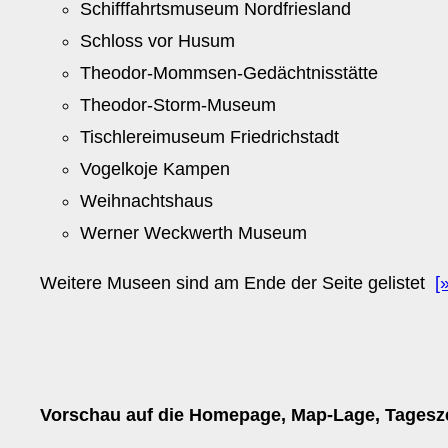
Schifffahrtsmuseum Nordfriesland
Schloss vor Husum
Theodor-Mommsen-Gedächtnisstätte
Theodor-Storm-Museum
Tischlereimuseum Friedrichstadt
Vogelkoje Kampen
Weihnachtshaus
Werner Weckwerth Museum
Weitere Museen sind am Ende der Seite gelistet
[
Vorschau auf die Homepage, Map-Lage, Tagesz