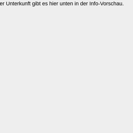
er Unterkunft gibt es hier unten in der Info-Vorschau.