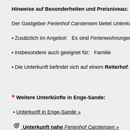
Hinweise auf Besonderheiten und Preisniveau:
Der Gastgeber
Ferienhof Carstensen
bietet
Unterk
• Zusätzlich im Angebot: Es sind
Ferienwohnunge
• Insbesondere auch geeignet für: Familie
• Die Unterkunft befindet sich auf einem
Reiterhof
•
Weitere Unterkünfte in Enge-Sande:
•
Unterkunft in Enge-Sande »
Unterkunft nahe
Ferienhof Carstensen
»