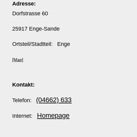
Adresse:
Dorfstrasse 60
25917 Enge-Sande
Ortsteil/Stadtteil: Enge
[Map]
Kontakt:
(04662) 633
Telefon:
Homepage
Internet: