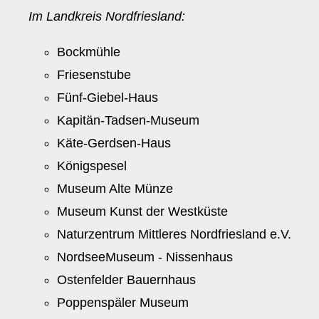
Im Landkreis Nordfriesland:
Bockmühle
Friesenstube
Fünf-Giebel-Haus
Kapitän-Tadsen-Museum
Käte-Gerdsen-Haus
Königspesel
Museum Alte Münze
Museum Kunst der Westküste
Naturzentrum Mittleres Nordfriesland e.V.
NordseeMuseum - Nissenhaus
Ostenfelder Bauernhaus
Poppenspäler Museum