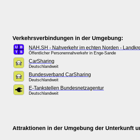
Verkehrsverbindungen in der Umgebung:
NAH.SH - Nahverkehr im echten Norden - Landkre
Öffentlicher Personennahverkehr in Enge-Sande
CarSharing
Deutschlandweit
Bundesverband CarSharing
Deutschlandweit
E-Tankstellen Bundesnetzagentur
Deutschlandweit
Attraktionen in der Umgebung der Unterkunft un