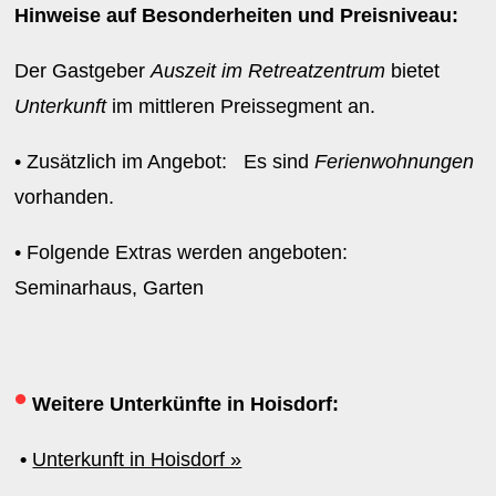
Hinweise auf Besonderheiten und Preisniveau:
Der Gastgeber
Auszeit im Retreatzentrum
bietet
Unterkunft
im mittleren Preissegment an.
• Zusätzlich im Angebot: Es sind
Ferienwohnungen
vorhanden.
• Folgende Extras werden angeboten:
Seminarhaus, Garten
•
Weitere Unterkünfte in Hoisdorf:
•
Unterkunft in Hoisdorf »