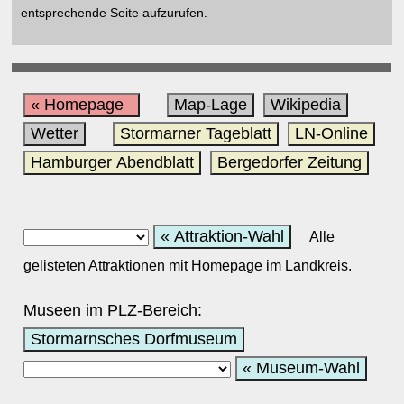
entsprechende Seite aufzurufen.