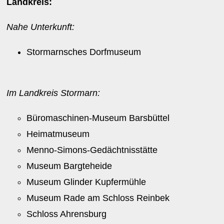
Landkreis:
Nahe Unterkunft:
Stormarnsches Dorfmuseum
Im Landkreis Stormarn:
Büromaschinen-Museum Barsbüttel
Heimatmuseum
Menno-Simons-Gedächtnisstätte
Museum Bargteheide
Museum Glinder Kupfermühle
Museum Rade am Schloss Reinbek
Schloss Ahrensburg