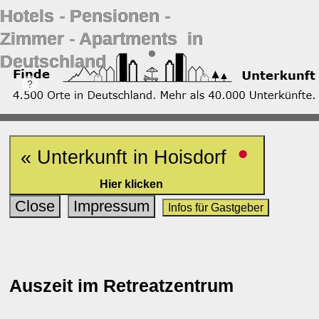
Hotels ‐ Pensionen ‐
Zimmer ‐ Apartments in
Deutschland
•
« Unterkunft in Hoisdorf
Hier klicken
Close
Impressum
Infos für Gastgeber
Auszeit im Retreatzentrum