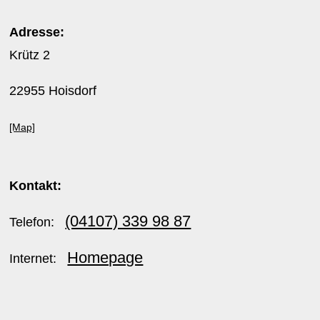
Adresse:
Krütz 2
22955 Hoisdorf
[Map]
Kontakt:
(04107) 339 98 87
Telefon:
Homepage
Internet: