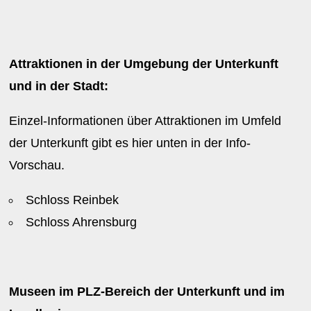
Attraktionen in der Umgebung der Unterkunft
und in der Stadt:
Einzel-Informationen über Attraktionen im Umfeld
der Unterkunft gibt es hier unten in der Info-
Vorschau.
Schloss Reinbek
Schloss Ahrensburg
Museen im PLZ-Bereich der Unterkunft und im