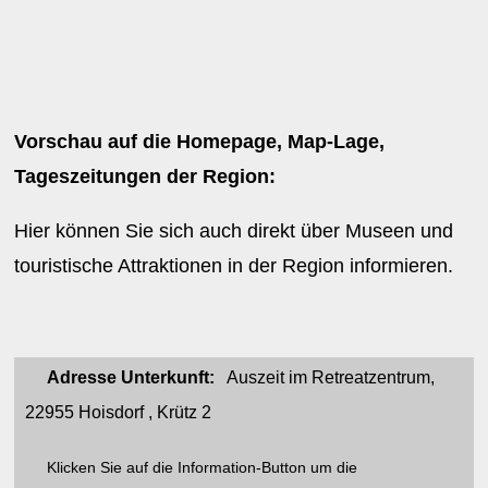
Vorschau auf die Homepage, Map-Lage,
Tageszeitungen der Region:
Hier können Sie sich auch direkt über Museen und
touristische Attraktionen in der Region informieren.
Adresse Unterkunft:
Auszeit im Retreatzentrum,
22955 Hoisdorf , Krütz 2
Klicken Sie auf die Information-Button um die