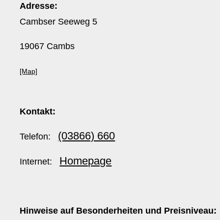
Adresse:
Cambser Seeweg 5
19067 Cambs
[Map]
Kontakt:
(03866) 660
Telefon:
Homepage
Internet:
Hinweise auf Besonderheiten und Preisniveau: