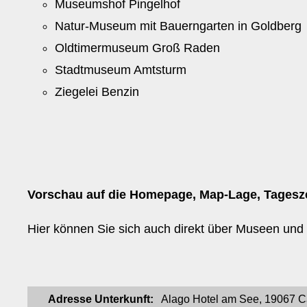
Museumshof Pingelhof
Natur-Museum mit Bauerngarten in Goldberg
Oldtimermuseum Groß Raden
Stadtmuseum Amtsturm
Ziegelei Benzin
Vorschau auf die Homepage, Map-Lage, Tagesz
Hier können Sie sich auch direkt über Museen und t
Adresse Unterkunft:
Alago Hotel am See, 19067 