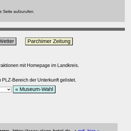
e Seite aufzurufen.