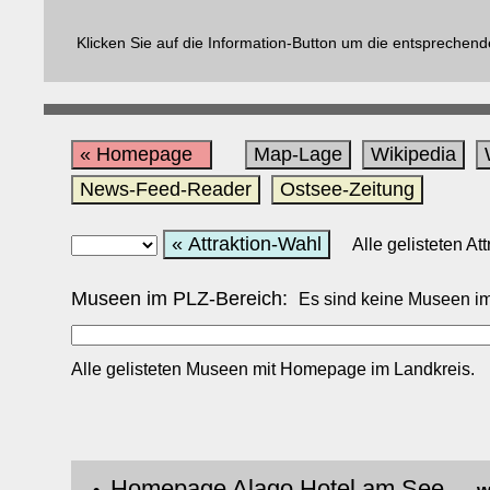
Klicken Sie auf die Information-Button um die entsprechend