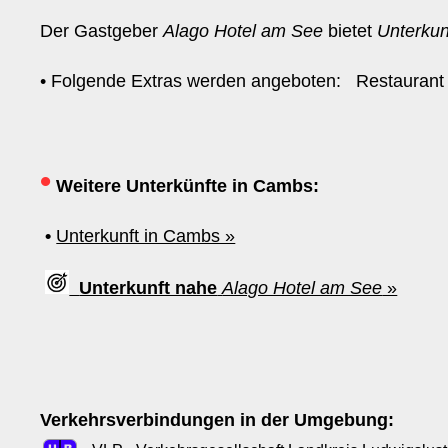
Der Gastgeber
Alago Hotel am See
bietet
Unterkun
• Folgende Extras werden angeboten: Restauran
•
Weitere Unterkünfte in Cambs:
•
Unterkunft in Cambs »
Unterkunft nahe
Alago Hotel am See
»
Verkehrsverbindungen in der Umgebung: