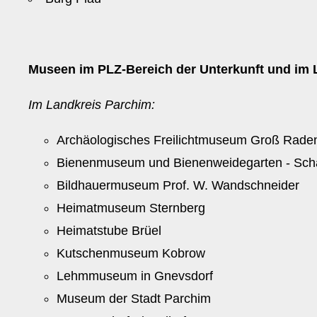
Museen im PLZ-Bereich der Unterkunft und im 
Im Landkreis Parchim:
Archäologisches Freilichtmuseum Groß Rade
Bienenmuseum und Bienenweidegarten - Sch
Bildhauermuseum Prof. W. Wandschneider
Heimatmuseum Sternberg
Heimatstube Brüel
Kutschenmuseum Kobrow
Lehmmuseum in Gnevsdorf
Museum der Stadt Parchim