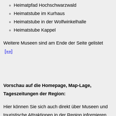
Heimatpfad Hochschwarzwald
Heimatstube im Kurhaus
Heimatstube in der Wolfwinkelhalle
Heimatstube Kappel
Weitere Museen sind am Ende der Seite gelistet
[»»]
Vorschau auf die Homepage, Map-Lage,
Tageszeitungen der Region:
Hier können Sie sich auch direkt über Museen und
touristische Attraktionen in der Region informieren.