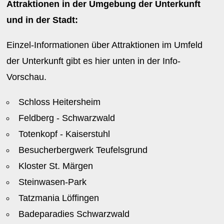
Attraktionen in der Umgebung der Unterkunft
und in der Stadt:
Einzel-Informationen über Attraktionen im Umfeld
der Unterkunft gibt es hier unten in der Info-
Vorschau.
Schloss Heitersheim
Feldberg - Schwarzwald
Totenkopf - Kaiserstuhl
Besucherbergwerk Teufelsgrund
Kloster St. Märgen
Steinwasen-Park
Tatzmania Löffingen
Badeparadies Schwarzwald