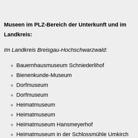
Museen im PLZ-Bereich der Unterkunft und im
Landkreis:
Im Landkreis Breisgau-Hochschwarzwald:
Bauernhausmuseum Schniederlihof
Bienenkunde-Museum
Dorfmuseum
Dorfmuseum
Heimatmuseum
Heimatmuseum
Heimatmuseum Hansmeyerhof
Heimatmuseum in der Schlossmühle Umkirch