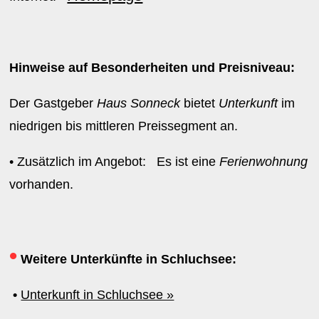
Hinweise auf Besonderheiten und Preisniveau:
Der Gastgeber
Haus Sonneck
bietet
Unterkunft
im
niedrigen bis mittleren Preissegment an.
• Zusätzlich im Angebot: Es ist eine
Ferienwohnung
vorhanden.
•
Weitere Unterkünfte in Schluchsee:
•
Unterkunft in Schluchsee »