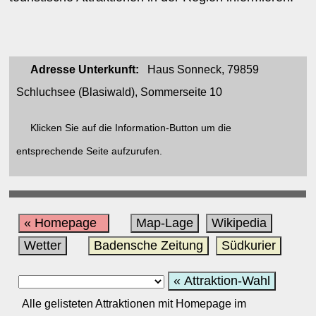
Adresse Unterkunft:
Haus Sonneck, 79859
Schluchsee (Blasiwald), Sommerseite 10
Klicken Sie auf die Information-Button um die
entsprechende Seite aufzurufen.