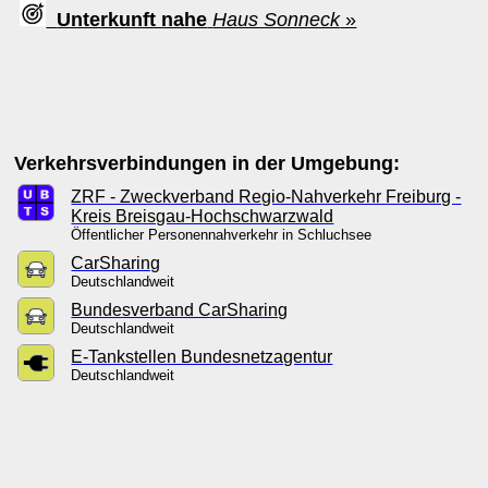
Unterkunft nahe
Haus Sonneck
»
Verkehrsverbindungen in der Umgebung:
ZRF - Zweckverband Regio-Nahverkehr Freiburg -
Kreis Breisgau-Hochschwarzwald
Öffentlicher Personennahverkehr in Schluchsee
CarSharing
Deutschlandweit
Bundesverband CarSharing
Deutschlandweit
E-Tankstellen Bundesnetzagentur
Deutschlandweit